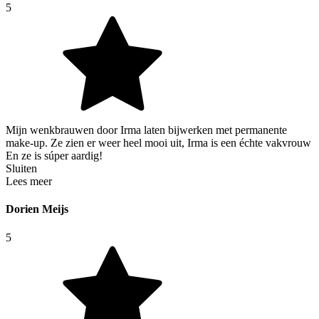
5
Mijn wenkbrauwen door Irma laten bijwerken met permanente
make-up. Ze zien er weer heel mooi uit, Irma is een échte vakvrouw
En ze is súper aardig!
Sluiten
Lees meer
Dorien Meijs
5