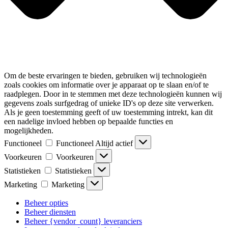
Om de beste ervaringen te bieden, gebruiken wij technologieën
zoals cookies om informatie over je apparaat op te slaan en/of te
raadplegen. Door in te stemmen met deze technologieën kunnen wij
gegevens zoals surfgedrag of unieke ID's op deze site verwerken.
Als je geen toestemming geeft of uw toestemming intrekt, kan dit
een nadelige invloed hebben op bepaalde functies en
mogelijkheden.
Functioneel
Functioneel
Altijd actief
Voorkeuren
Voorkeuren
Statistieken
Statistieken
Marketing
Marketing
Beheer opties
Beheer diensten
Beheer {vendor_count} leveranciers