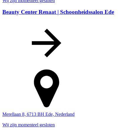
Wij zijn momenteel gesloten
Beauty Center Renaat | Schoonheidssalon Ede
Merellaan 8, 6713 BH Ede, Nederland
Wij zijn momenteel gesloten