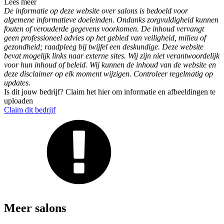
Lees meer
De informatie op deze website over salons is bedoeld voor
algemene informatieve doeleinden. Ondanks zorgvuldigheid kunnen
fouten of verouderde gegevens voorkomen. De inhoud vervangt
geen professioneel advies op het gebied van veiligheid, milieu of
gezondheid; raadpleeg bij twijfel een deskundige. Deze website
bevat mogelijk links naar externe sites. Wij zijn niet verantwoordelijk
voor hun inhoud of beleid. Wij kunnen de inhoud van de website en
deze disclaimer op elk moment wijzigen. Controleer regelmatig op
updates.
Is dit jouw bedrijf? Claim het hier om informatie en afbeeldingen te
uploaden
Claim dit bedrijf
Meer salons