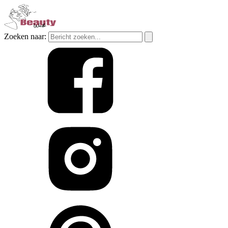
Zoeken naar: