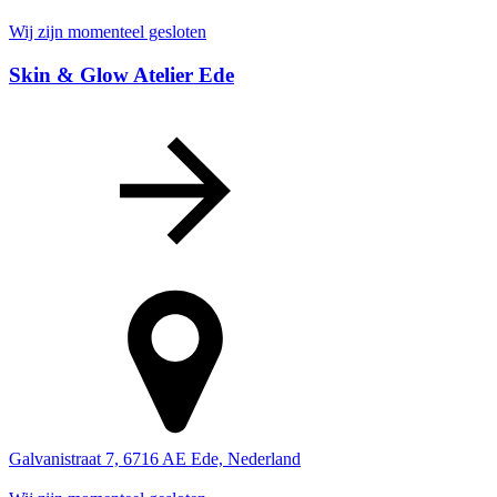
Wij zijn momenteel gesloten
Skin & Glow Atelier Ede
Galvanistraat 7, 6716 AE Ede, Nederland