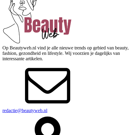
Op Beautyweb.nl vind je alle nieuwe trends op gebied van beauty,
fashion, gezondheid en lifestyle. Wij voorzien je dagelijks van
interessante artikelen.
redactie@beautyweb.nl