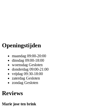
Openingstijden
maandag
09:00-20:00
dinsdag
09:00-18:00
woensdag
Gesloten
donderdag
09:00-21:00
vrijdag
09:30-18:00
zaterdag
Gesloten
zondag
Gesloten
Reviews
Marie jose ten brink