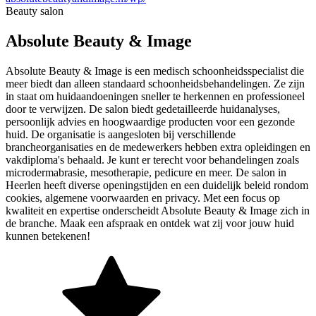
Beauty salon
Absolute Beauty & Image
Absolute Beauty & Image is een medisch schoonheidsspecialist die
meer biedt dan alleen standaard schoonheidsbehandelingen. Ze zijn
in staat om huidaandoeningen sneller te herkennen en professioneel
door te verwijzen. De salon biedt gedetailleerde huidanalyses,
persoonlijk advies en hoogwaardige producten voor een gezonde
huid. De organisatie is aangesloten bij verschillende
brancheorganisaties en de medewerkers hebben extra opleidingen en
vakdiploma's behaald. Je kunt er terecht voor behandelingen zoals
microdermabrasie, mesotherapie, pedicure en meer. De salon in
Heerlen heeft diverse openingstijden en een duidelijk beleid rondom
cookies, algemene voorwaarden en privacy. Met een focus op
kwaliteit en expertise onderscheidt Absolute Beauty & Image zich in
de branche. Maak een afspraak en ontdek wat zij voor jouw huid
kunnen betekenen!