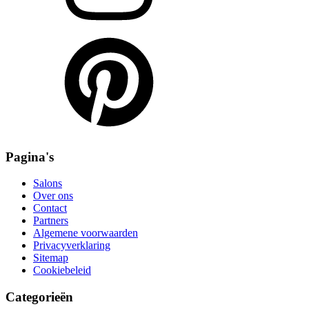
Pagina's
Salons
Over ons
Contact
Partners
Algemene voorwaarden
Privacyverklaring
Sitemap
Cookiebeleid
Categorieën