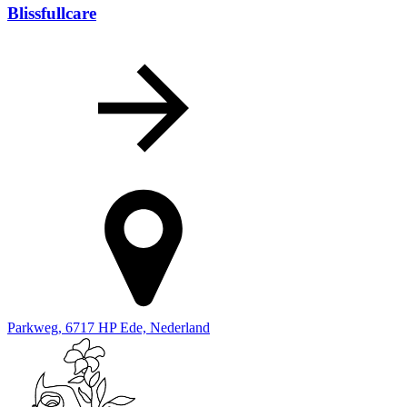
Blissfullcare
Parkweg, 6717 HP Ede, Nederland