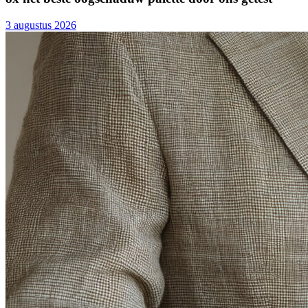
3 augustus 2026