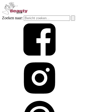
Zoeken naar: