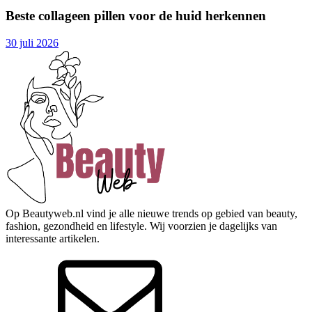
Beste collageen pillen voor de huid herkennen
30 juli 2026
Op Beautyweb.nl vind je alle nieuwe trends op gebied van beauty,
fashion, gezondheid en lifestyle. Wij voorzien je dagelijks van
interessante artikelen.