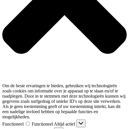
Om de beste ervaringen te bieden, gebruiken wij technologieën
zoals cookies om informatie over je apparaat op te slaan en/of te
raadplegen. Door in te stemmen met deze technologieën kunnen wij
gegevens zoals surfgedrag of unieke ID's op deze site verwerken.
Als je geen toestemming geeft of uw toestemming intrekt, kan dit
een nadelige invloed hebben op bepaalde functies en
mogelijkheden.
Functioneel
Functioneel
Altijd actief