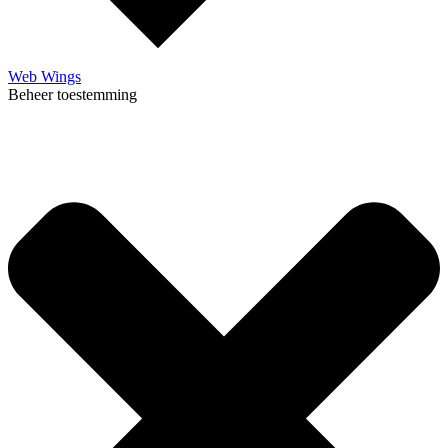
Web Wings
Beheer toestemming