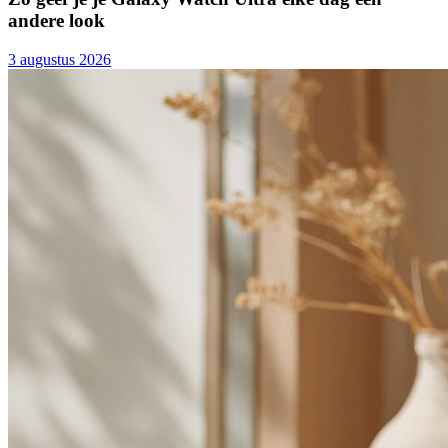
andere look
3 augustus 2026