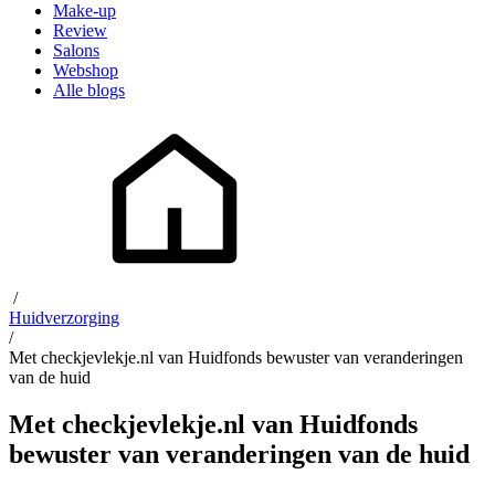
Make-up
Review
Salons
Webshop
Alle blogs
/
Huidverzorging
/
Met checkjevlekje.nl van Huidfonds bewuster van veranderingen
van de huid
Met checkjevlekje.nl van Huidfonds
bewuster van veranderingen van de huid