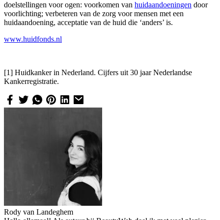
doelstellingen voor ogen:
voorkomen van
huidaandoeningen
door
voorlichting; verbeteren van de zorg voor mensen met een
huidaandoening, acceptatie van de huid die ‘anders’ is.
www.huidfonds.nl
[1] Huidkanker in Nederland. Cijfers uit 30 jaar Nederlandse
Kankerregistratie.
Rody van Landeghem