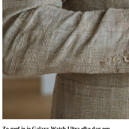
Zo geef je je Galaxy Watch Ultra elke dag een