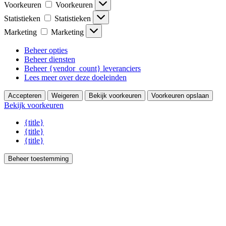
Voorkeuren
Voorkeuren
Statistieken
Statistieken
Marketing
Marketing
Beheer opties
Beheer diensten
Beheer {vendor_count} leveranciers
Lees meer over deze doeleinden
Accepteren
Weigeren
Bekijk voorkeuren
Voorkeuren opslaan
Bekijk voorkeuren
{title}
{title}
{title}
Beheer toestemming