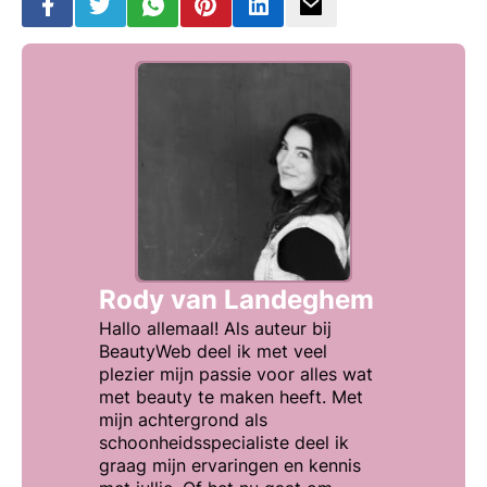
Rody van Landeghem
Hallo allemaal! Als auteur bij
BeautyWeb deel ik met veel
plezier mijn passie voor alles wat
met beauty te maken heeft. Met
mijn achtergrond als
schoonheidsspecialiste deel ik
graag mijn ervaringen en kennis