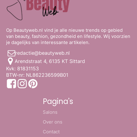
Op Beautyweb.nl vind je alle nieuwe trends op gebied
van beauty, fashion, gezondheid en lifestyle. Wij voorzien
je dagelijks van interessante artikelen.
redactie@beautyweb.nl
Arendstraat 4, 6135 KT Sittard
Kvk: 81831153
BTW-nr: NL862236599B01
Pagina's
Salons
Over ons
Contact