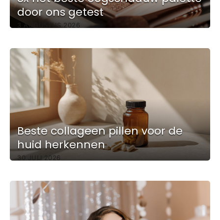
door ons getest
3 AUGUSTUS 2026
Beste collageen pillen voor de
huid herkennen
30 JULI 2026