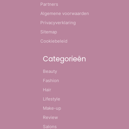
Partners
Algemene voorwaarden
Privacyverklaring
Sitemap
Cookiebeleid
Categorieën
Beauty
Fashion
Hair
Lifestyle
Make-up
Review
Salons