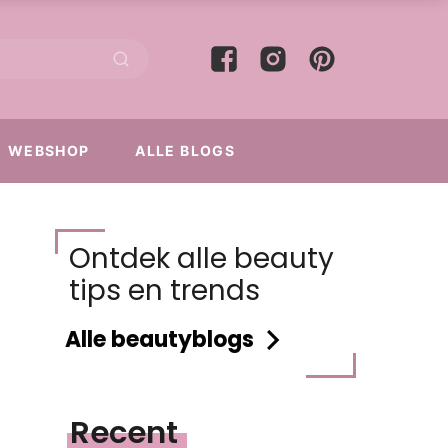
WEBSHOP
ALLE BLOGS
Ontdek alle beauty
tips en trends
Alle beautyblogs
Recent