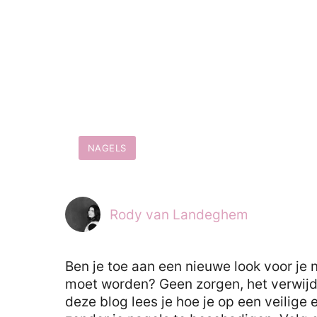
NAGELS
Rody van Landeghem
Ben je toe aan een nieuwe look voor je n
moet worden? Geen zorgen, het verwijde
deze blog lees je hoe je op een veilige 