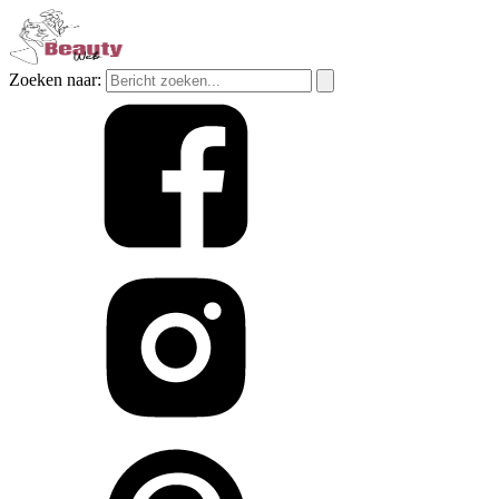
Zoeken naar: