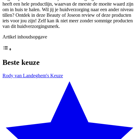
heeft een hele productlijn, waarvan de meeste de moeite waard zijn
om in huis te halen. Wil jij je huidverzorging naar een ander niveau
tillen? Ontdek in deze Beauty of Joseon review of deze producten
iets voor jou zijn! Zelf kan ik niet meer zonder sommige producten
van dit huidverzorgingsmerk.
Artikel inhoudsopgave
Beste keuze
Rody van Landeghem's Keuze