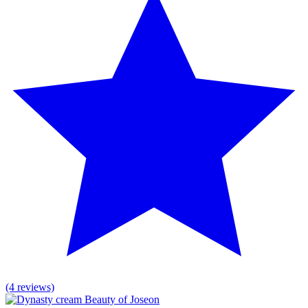
(4 reviews)