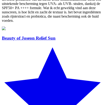
uitstekende bescherming tegen UVA- als UVB- stralen, dankzij de
SPF50+ PA ++++ formule. Wat ik echt geweldig vind aan deze
sunscreen, is hoe licht en zacht de textuur is. het bevat ingrediënten
zoals rijstextract en probiotica, die naast bescherming ook de huid
voeden.
Beauty of Joseon Relief Sun