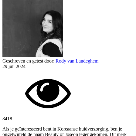
Geschreven en getest door:
Rody van Landeghem
29 juli 2024
8418
Als je geïnteresseerd bent in Koreaanse huidverzorging, ben je
ongetwijfeld de naam Beauty of Joseon tegengekomen. Dit merk