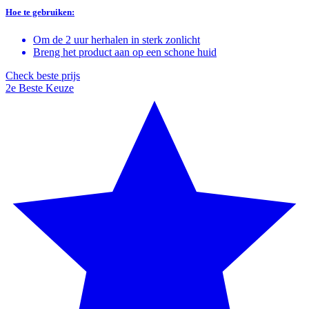
Hoe te gebruiken:
Om de 2 uur herhalen in sterk zonlicht
Breng het product aan op een schone huid
Check beste prijs
2e Beste Keuze