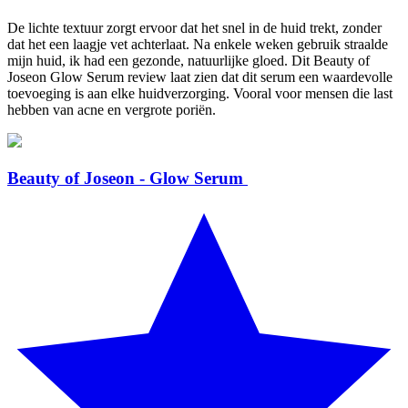
De lichte textuur zorgt ervoor dat het snel in de huid trekt, zonder
dat het een laagje vet achterlaat. Na enkele weken gebruik straalde
mijn huid, ik had een gezonde, natuurlijke gloed. Dit Beauty of
Joseon Glow Serum review laat zien dat dit serum een waardevolle
toevoeging is aan elke huidverzorging. Vooral voor mensen die last
hebben van acne en vergrote poriën.
Beauty of Joseon - Glow Serum