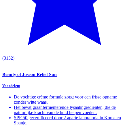
(3132)
Beauty of Joseon Relief Sun
Voordelen:
De vochtige crème formule zorgt voor een frisse opname
zonder witte waas.
Het bevat graanfermenterende lysaatingrediënten, die de
natuurlijke kracht van de huid helpen voeden.
SPF 50 gecertificeerd door 2 aparte laboratoria in Korea en
Spanje.