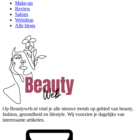
Make-up
Review
Salons
Webshop
Alle blogs
Op Beautyweb.nl vind je alle nieuwe trends op gebied van beauty,
fashion, gezondheid en lifestyle. Wij voorzien je dagelijks van
interessante artikelen.