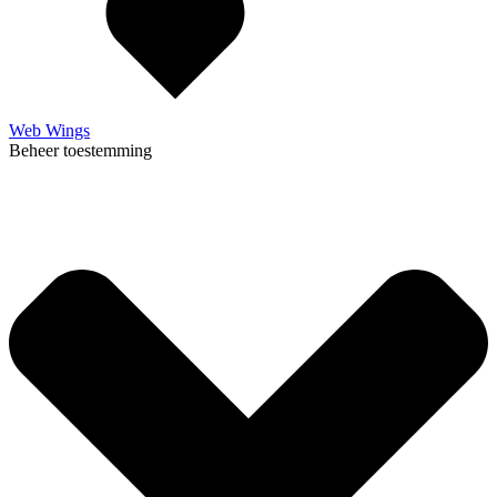
Web Wings
Beheer toestemming