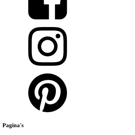
Pagina's