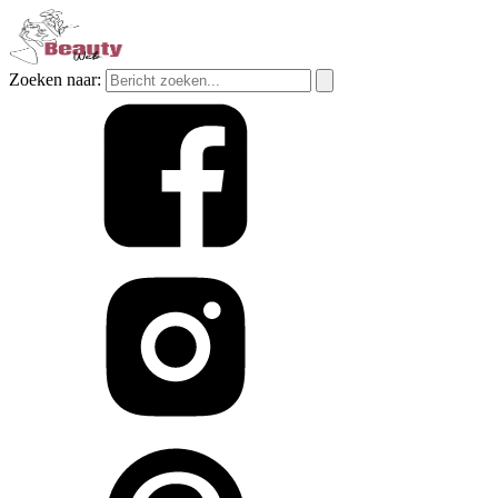
Zoeken naar: