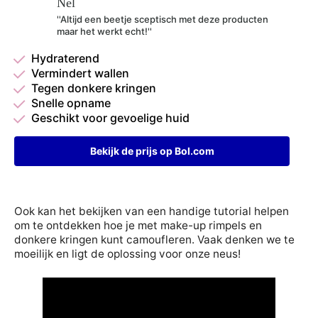
Nel
''Altijd een beetje sceptisch met deze producten
maar het werkt echt!''
Hydraterend
Vermindert wallen
Tegen donkere kringen
Snelle opname
Geschikt voor gevoelige huid
Bekijk de prijs op Bol.com
Ook kan het bekijken van een handige tutorial helpen
om te ontdekken hoe je met make-up rimpels en
donkere kringen kunt camoufleren. Vaak denken we te
moeilijk en ligt de oplossing voor onze neus!