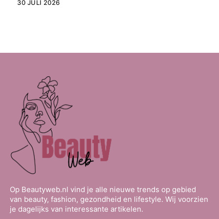
30 JULI 2026
Op Beautyweb.nl vind je alle nieuwe trends op gebied
van beauty, fashion, gezondheid en lifestyle. Wij voorzien
je dagelijks van interessante artikelen.