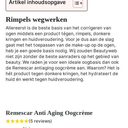
Artikel inhoudsopgave
Rimpels wegwerken
Allereerst is de beste basis van het corrigeren van
ogen middels een product tégen, rimpels, donkere
kringen en huidveroudering. Voor je dus aan de slag
gaat met het toepassen van de make-up op de ogen,
heb je een goede basis nodig. Wij zouden Beautyweb
niet zijn zonder de beste aanraders op het gebied van
beauty. We raden je voor een ideale oogbasis dan ook
de Remescar antiaging oogcrème aan. Waarom? Het is
hét product tegen donkere kringen, het hydrateert de
huid én werkt tegen huidveroudering.
Remescar Anti Aging Oogcrème
(5 reviews)