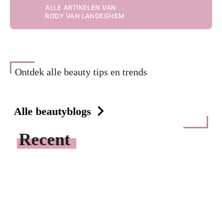
ALLE ARTIKELEN VAN
RODY VAN LANDEGHEM
Ontdek alle beauty tips en trends
Alle beautyblogs
Recent