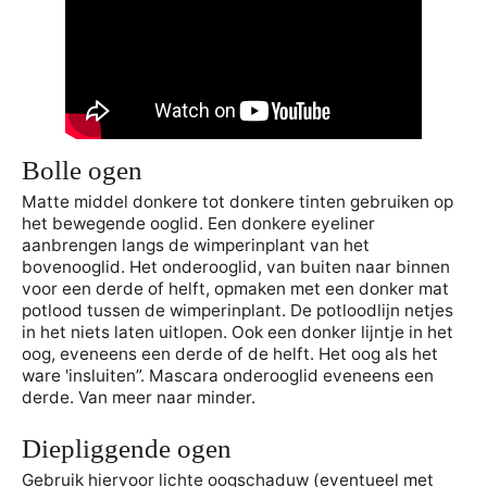
Bolle ogen
Matte middel donkere tot donkere tinten gebruiken op
het bewegende ooglid. Een donkere eyeliner
aanbrengen langs de wimperinplant van het
bovenooglid. Het onderooglid, van buiten naar binnen
voor een derde of helft, opmaken met een donker mat
potlood tussen de wimperinplant. De potloodlijn netjes
in het niets laten uitlopen. Ook een donker lijntje in het
oog, eveneens een derde of de helft. Het oog als het
ware 'insluiten”. Mascara onderooglid eveneens een
derde. Van meer naar minder.
Diepliggende ogen
Gebruik hiervoor lichte oogschaduw (eventueel met