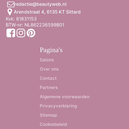
redactie@beautyweb.nl
Arendstraat 4, 6135 KT Sittard
Kvk: 81831153
BTW-nr: NL862236599B01
Pagina's
Salons
Over ons
Contact
Partners
Algemene voorwaarden
Privacyverklaring
Sitemap
Cookiebeleid