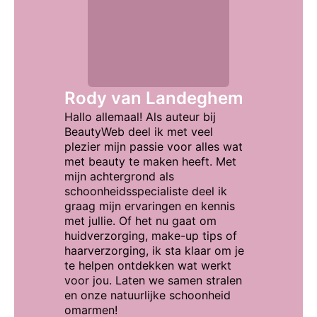
Rody van Landeghem
Hallo allemaal! Als auteur bij
BeautyWeb deel ik met veel
plezier mijn passie voor alles wat
met beauty te maken heeft. Met
mijn achtergrond als
schoonheidsspecialiste deel ik
graag mijn ervaringen en kennis
met jullie. Of het nu gaat om
huidverzorging, make-up tips of
haarverzorging, ik sta klaar om je
te helpen ontdekken wat werkt
voor jou. Laten we samen stralen
en onze natuurlijke schoonheid
omarmen!