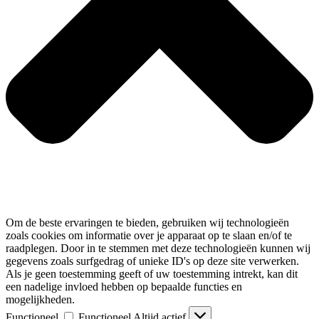
Om de beste ervaringen te bieden, gebruiken wij technologieën
zoals cookies om informatie over je apparaat op te slaan en/of te
raadplegen. Door in te stemmen met deze technologieën kunnen wij
gegevens zoals surfgedrag of unieke ID's op deze site verwerken.
Als je geen toestemming geeft of uw toestemming intrekt, kan dit
een nadelige invloed hebben op bepaalde functies en
mogelijkheden.
Functioneel
Functioneel
Altijd actief