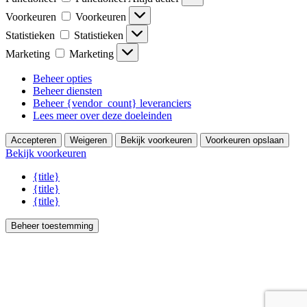
Voorkeuren
Voorkeuren
Statistieken
Statistieken
Marketing
Marketing
Beheer opties
Beheer diensten
Beheer {vendor_count} leveranciers
Lees meer over deze doeleinden
Accepteren
Weigeren
Bekijk voorkeuren
Voorkeuren opslaan
Bekijk voorkeuren
{title}
{title}
{title}
Beheer toestemming