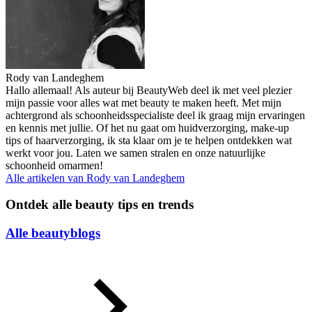
Rody van Landeghem
Hallo allemaal! Als auteur bij BeautyWeb deel ik met veel plezier
mijn passie voor alles wat met beauty te maken heeft. Met mijn
achtergrond als schoonheidsspecialiste deel ik graag mijn ervaringen
en kennis met jullie. Of het nu gaat om huidverzorging, make-up
tips of haarverzorging, ik sta klaar om je te helpen ontdekken wat
werkt voor jou. Laten we samen stralen en onze natuurlijke
schoonheid omarmen!
Alle artikelen van
Rody van Landeghem
Ontdek alle beauty tips en trends
Alle beautyblogs