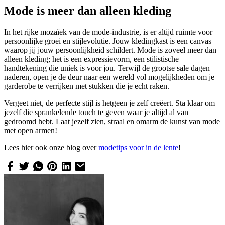
Mode is meer dan alleen kleding
In het rijke mozaïek van de mode-industrie, is er altijd ruimte voor
persoonlijke groei en stijlevolutie. Jouw kledingkast is een canvas
waarop jij jouw persoonlijkheid schildert. Mode is zoveel meer dan
alleen kleding; het is een expressievorm, een stilistische
handtekening die uniek is voor jou. Terwijl de grootse sale dagen
naderen, open je de deur naar een wereld vol mogelijkheden om je
garderobe te verrijken met stukken die je echt raken.
Vergeet niet, de perfecte stijl is hetgeen je zelf creëert. Sta klaar om
jezelf die sprankelende touch te geven waar je altijd al van
gedroomd hebt. Laat jezelf zien, straal en omarm de kunst van mode
met open armen!
Lees hier ook onze blog over
modetips voor in de lente
!