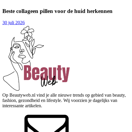
Beste collageen pillen voor de huid herkennen
30 juli 2026
Op Beautyweb.nl vind je alle nieuwe trends op gebied van beauty,
fashion, gezondheid en lifestyle. Wij voorzien je dagelijks van
interessante artikelen.