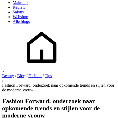
Make-up
Review
Salons
Webshop
Alle blogs
/
Beauty
/
Blog
/
Fashion
/
Tips
/
Fashion Forward: onderzoek naar opkomende trends en stijlen voor
de moderne vrouw
Fashion Forward: onderzoek naar
opkomende trends en stijlen voor de
moderne vrouw