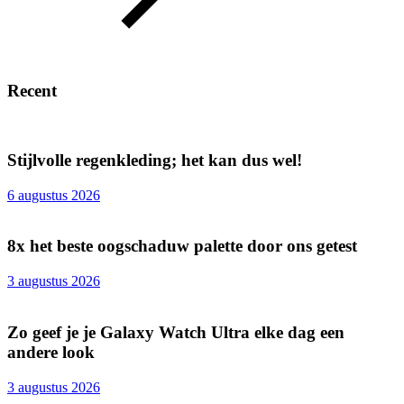
Recent
Stijlvolle regenkleding; het kan dus wel!
6 augustus 2026
8x het beste oogschaduw palette door ons getest
3 augustus 2026
Zo geef je je Galaxy Watch Ultra elke dag een
andere look
3 augustus 2026