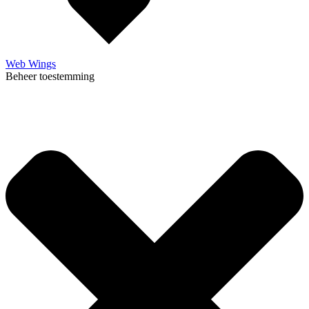
Web Wings
Beheer toestemming