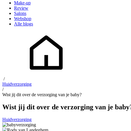
Make-up
Review
Salons
Webshop
Alle blogs
/
Huidverzorging
/
Wist jij dit over de verzorging van je baby?
Wist jij dit over de verzorging van je baby
Huidverzorging