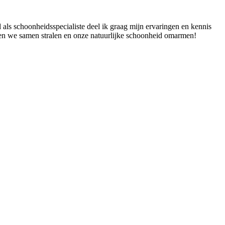
 als schoonheidsspecialiste deel ik graag mijn ervaringen en kennis
aten we samen stralen en onze natuurlijke schoonheid omarmen!