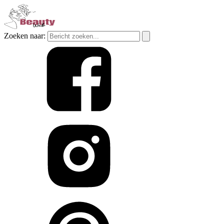
Zoeken naar: