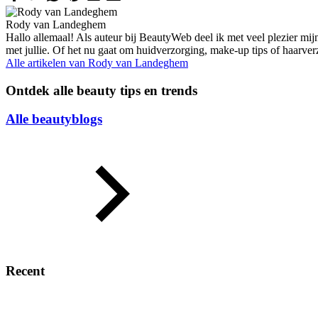
Rody van Landeghem
Hallo allemaal! Als auteur bij BeautyWeb deel ik met veel plezier mij
met jullie. Of het nu gaat om huidverzorging, make-up tips of haarve
Alle artikelen van
Rody van Landeghem
Ontdek alle beauty tips en trends
Alle beautyblogs
Recent