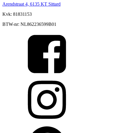
Arendstraat 4, 6135 KT Sittard
Kvk: 81831153
BTW-nr: NL862236599B01