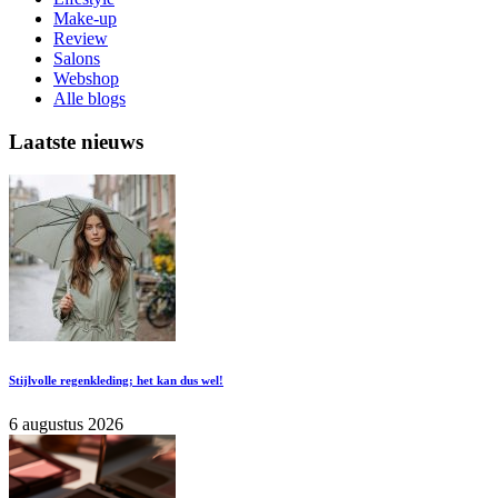
Make-up
Review
Salons
Webshop
Alle blogs
Laatste nieuws
Stijlvolle regenkleding; het kan dus wel!
6 augustus 2026