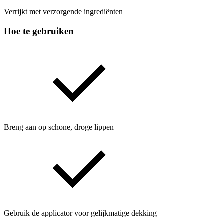
Verrijkt met verzorgende ingrediënten
Hoe te gebruiken
Breng aan op schone, droge lippen
Gebruik de applicator voor gelijkmatige dekking