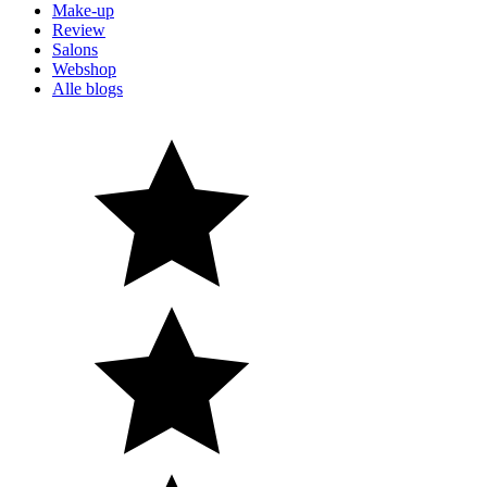
Make-up
Review
Salons
Webshop
Alle blogs