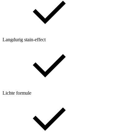
Langdurig stain-effect
Lichte formule