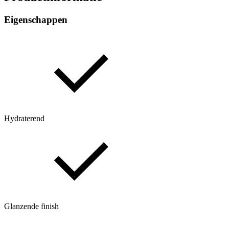
Eigenschappen
Hydraterend
Glanzende finish