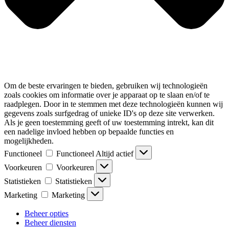
Om de beste ervaringen te bieden, gebruiken wij technologieën
zoals cookies om informatie over je apparaat op te slaan en/of te
raadplegen. Door in te stemmen met deze technologieën kunnen wij
gegevens zoals surfgedrag of unieke ID's op deze site verwerken.
Als je geen toestemming geeft of uw toestemming intrekt, kan dit
een nadelige invloed hebben op bepaalde functies en
mogelijkheden.
Functioneel
Functioneel
Altijd actief
Voorkeuren
Voorkeuren
Statistieken
Statistieken
Marketing
Marketing
Beheer opties
Beheer diensten