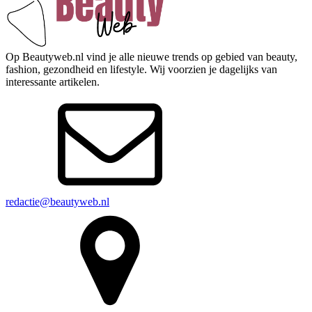
Op Beautyweb.nl vind je alle nieuwe trends op gebied van beauty,
fashion, gezondheid en lifestyle. Wij voorzien je dagelijks van
interessante artikelen.
redactie@beautyweb.nl