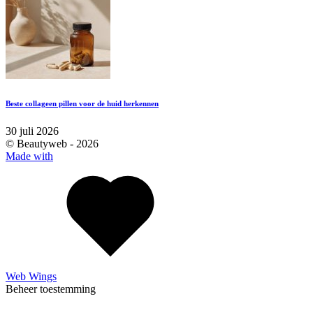
Beste collageen pillen voor de huid herkennen
30 juli 2026
© Beautyweb -
2026
Made with
Web Wings
Beheer toestemming