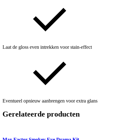
Laat de gloss even intrekken voor stain-effect
Eventueel opnieuw aanbrengen voor extra glans
Gerelateerde producten
Max Factor Smokey Eye Drama Kit