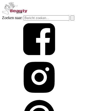
Zoeken naar: