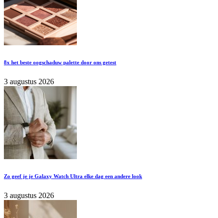
8x het beste oogschaduw palette door ons getest
3 augustus 2026
Zo geef je je Galaxy Watch Ultra elke dag een andere look
3 augustus 2026