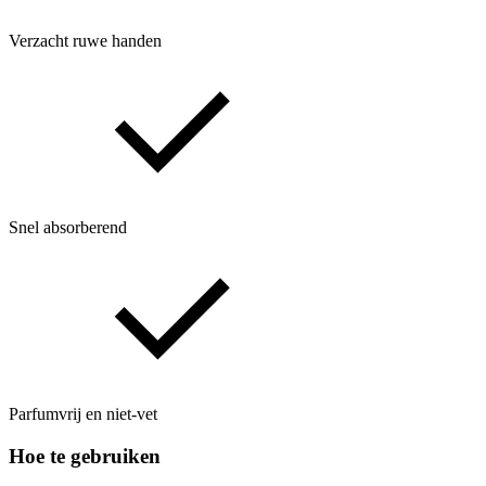
Verzacht ruwe handen
Snel absorberend
Parfumvrij en niet‑vet
Hoe te gebruiken