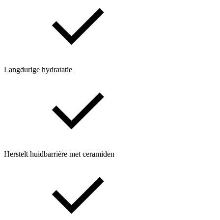
Langdurige hydratatie
Herstelt huidbarrière met ceramiden