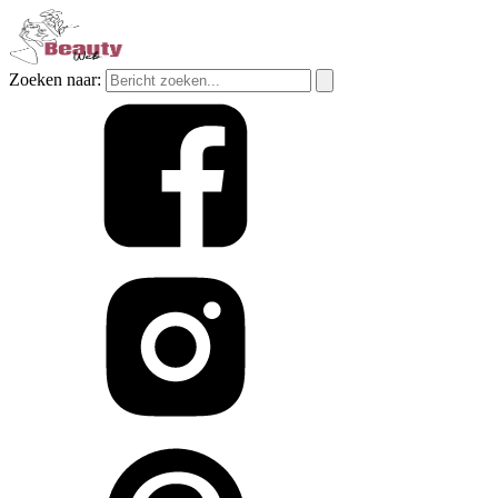
Zoeken naar: