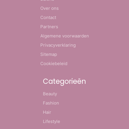
Over ons
Contact
Partners
Algemene voorwaarden
Privacyverklaring
Sitemap
Cookiebeleid
Categorieën
Beauty
Fashion
Hair
Lifestyle