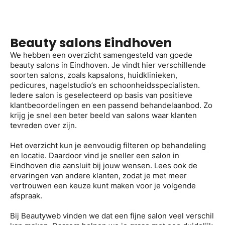
Beauty salons Eindhoven
We hebben een overzicht samengesteld van goede
beauty salons in Eindhoven. Je vindt hier verschillende
soorten salons, zoals kapsalons, huidklinieken,
pedicures, nagelstudio’s en schoonheidsspecialisten.
Iedere salon is geselecteerd op basis van positieve
klantbeoordelingen en een passend behandelaanbod. Zo
krijg je snel een beter beeld van salons waar klanten
tevreden over zijn.
Het overzicht kun je eenvoudig filteren op behandeling
en locatie. Daardoor vind je sneller een salon in
Eindhoven die aansluit bij jouw wensen. Lees ook de
ervaringen van andere klanten, zodat je met meer
vertrouwen een keuze kunt maken voor je volgende
afspraak.
Bij Beautyweb vinden we dat een fijne salon veel verschil