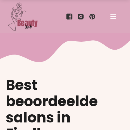
Best
beoordeelde
salons in