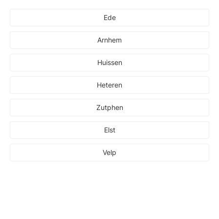
Ede
Arnhem
Huissen
Heteren
Zutphen
Elst
Velp