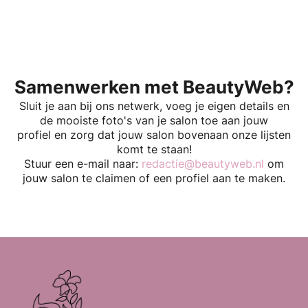
Samenwerken met BeautyWeb?
Sluit je aan bij ons netwerk, voeg je eigen details en
de mooiste foto's van je salon toe aan jouw
profiel en zorg dat jouw salon bovenaan onze lijsten
komt te staan!
Stuur een e-mail naar:
redactie@beautyweb.nl
om
jouw salon te claimen of een profiel aan te maken.