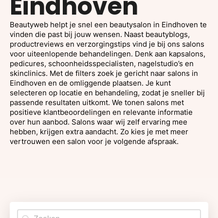
Eindhoven
Beautyweb helpt je snel een beautysalon in Eindhoven te
vinden die past bij jouw wensen. Naast beautyblogs,
productreviews en verzorgingstips vind je bij ons salons
voor uiteenlopende behandelingen. Denk aan kapsalons,
pedicures, schoonheidsspecialisten, nagelstudio’s en
skinclinics. Met de filters zoek je gericht naar salons in
Eindhoven en de omliggende plaatsen. Je kunt
selecteren op locatie en behandeling, zodat je sneller bij
passende resultaten uitkomt. We tonen salons met
positieve klantbeoordelingen en relevante informatie
over hun aanbod. Salons waar wij zelf ervaring mee
hebben, krijgen extra aandacht. Zo kies je met meer
vertrouwen een salon voor je volgende afspraak.
Search content