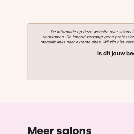
De informatie op deze website over salons
voorkomen. De inhoud vervangt geen professionee
mogelijk links naar externe sites. Wij zijn niet 
Is dit jouw b
Meer salons