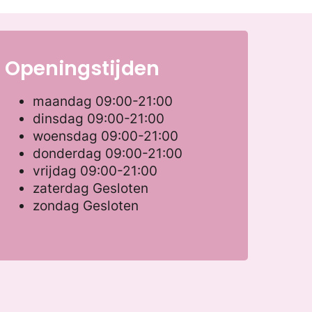
Openingstijden
maandag
09:00-21:00
dinsdag
09:00-21:00
woensdag
09:00-21:00
donderdag
09:00-21:00
vrijdag
09:00-21:00
zaterdag
Gesloten
zondag
Gesloten