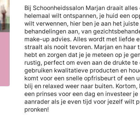
Bij Schoonheidssalon Marjan draait alles 
helemaal wilt ontspannen, je huid een op
wilt verwennen, hier ben je aan het juiste
behandelingen aan, van gezichtsbehande
make-up advies. Alles wordt met liefde 
straalt als nooit tevoren. Marjan en haar 
hebt en zorgen dat je je meteen op je gem
rustig, perfect om even aan de drukte te 
gebruiken kwalitatieve producten en houd
komt voor een snelle opfrisbeurt of een u
blij en relaxed weer naar buiten. Kortom,
een prinses voor een dag en investeer je 
aanrader als je even tijd voor jezelf wilt
pronken!