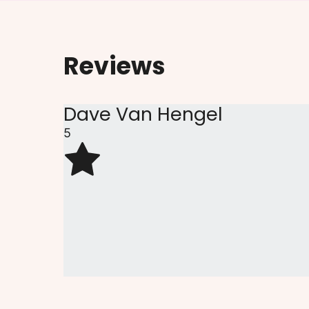
Reviews
Dave Van Hengel
5