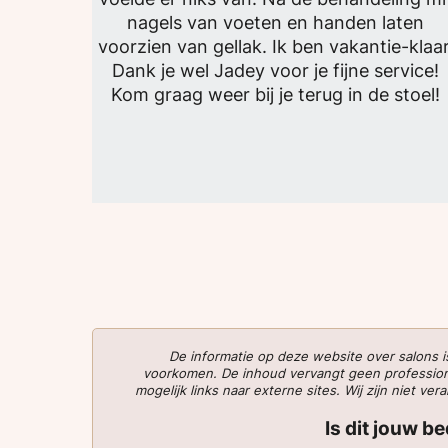
nagels van voeten en handen laten
voorzien van gellak. Ik ben vakantie-klaar
Dank je wel Jadey voor je fijne service!
Kom graag weer bij je terug in de stoel!
De informatie op deze website over salons
voorkomen. De inhoud vervangt geen professionee
mogelijk links naar externe sites. Wij zijn niet 
Is dit jouw b