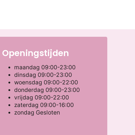
Openingstijden
maandag
09:00-23:00
dinsdag
09:00-23:00
woensdag
09:00-22:00
donderdag
09:00-23:00
vrijdag
09:00-22:00
zaterdag
09:00-16:00
zondag
Gesloten