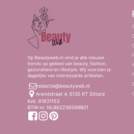
Op Beautyweb.nl vind je alle nieuwe
trends op gebied van beauty, fashion,
gezondheid en lifestyle. Wij voorzien je
dagelijks van interessante artikelen.
redactie@beautyweb.nl
Arendstraat 4, 6135 KT Sittard
Kvk: 81831153
BTW-nr: NL862236599B01