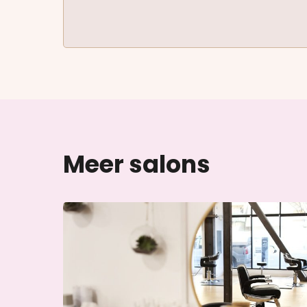
Meer salons