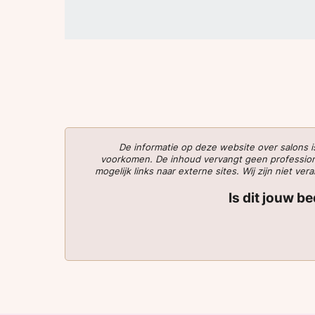
De informatie op deze website over salons
voorkomen. De inhoud vervangt geen professionee
mogelijk links naar externe sites. Wij zijn niet 
Is dit jouw b