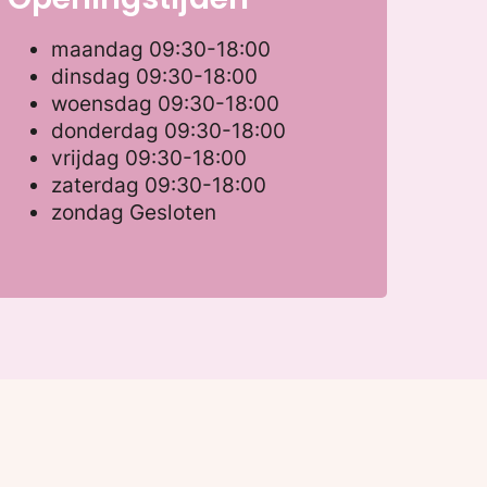
maandag
09:30-18:00
dinsdag
09:30-18:00
woensdag
09:30-18:00
donderdag
09:30-18:00
vrijdag
09:30-18:00
zaterdag
09:30-18:00
zondag
Gesloten