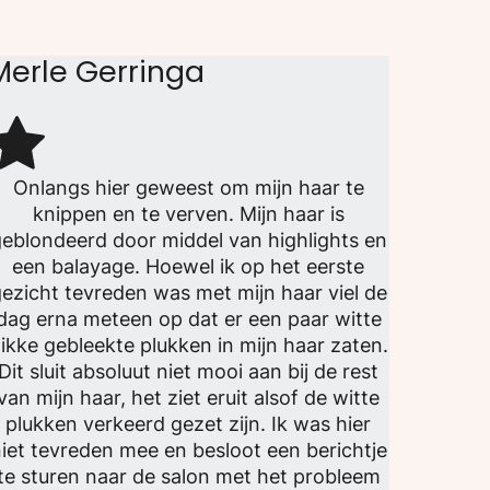
Merle Gerringa
Onlangs hier geweest om mijn haar te
knippen en te verven. Mijn haar is
eblondeerd door middel van highlights en
een balayage. Hoewel ik op het eerste
ezicht tevreden was met mijn haar viel de
dag erna meteen op dat er een paar witte
ikke gebleekte plukken in mijn haar zaten.
Dit sluit absoluut niet mooi aan bij de rest
van mijn haar, het ziet eruit alsof de witte
plukken verkeerd gezet zijn. Ik was hier
iet tevreden mee en besloot een berichtje
te sturen naar de salon met het probleem