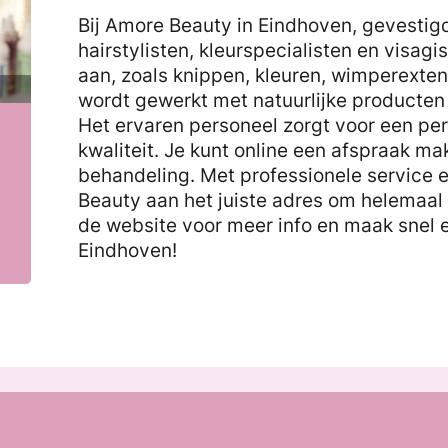
Bij Amore Beauty in Eindhoven, gevestigd 
hairstylisten, kleurspecialisten en visagi
aan, zoals knippen, kleuren, wimperexte
wordt gewerkt met natuurlijke producten 
Het ervaren personeel zorgt voor een pe
kwaliteit. Je kunt online een afspraak 
behandeling. Met professionele service e
Beauty aan het juiste adres om helemaal
de website voor meer info en maak snel 
Eindhoven!