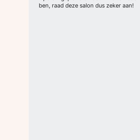
ben, raad deze salon dus zeker aan!