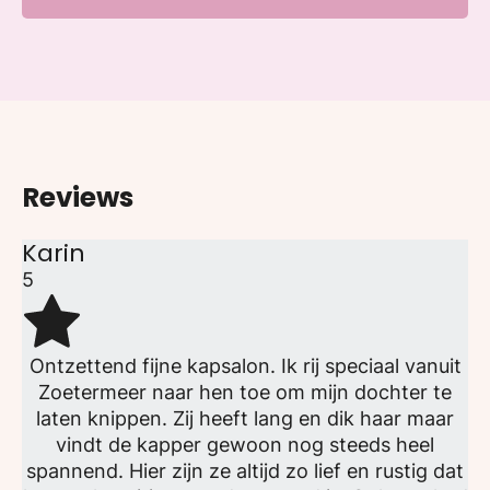
Reviews
Karin
5
Ontzettend fijne kapsalon. Ik rij speciaal vanuit
Zoetermeer naar hen toe om mijn dochter te
laten knippen. Zij heeft lang en dik haar maar
vindt de kapper gewoon nog steeds heel
spannend. Hier zijn ze altijd zo lief en rustig dat