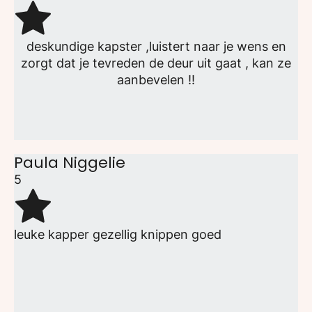
deskundige kapster ,luistert naar je wens en
zorgt dat je tevreden de deur uit gaat , kan ze
aanbevelen !!
Paula Niggelie
5
leuke kapper gezellig knippen goed