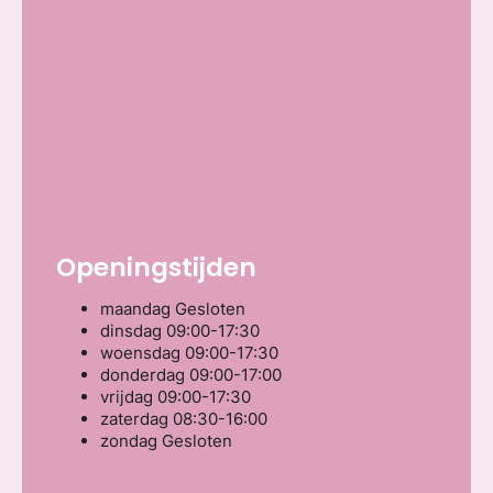
Openingstijden
maandag
Gesloten
dinsdag
09:00-17:30
woensdag
09:00-17:30
donderdag
09:00-17:00
vrijdag
09:00-17:30
zaterdag
08:30-16:00
zondag
Gesloten