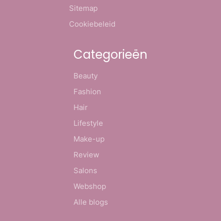
Sitemap
Cookiebeleid
Categorieën
Beauty
Fashion
Hair
Lifestyle
Make-up
Review
Salons
Webshop
Alle blogs