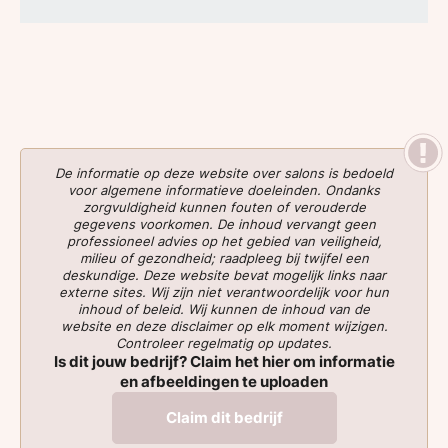
De informatie op deze website over salons is bedoeld
voor algemene informatieve doeleinden. Ondanks
zorgvuldigheid kunnen fouten of verouderde
gegevens voorkomen. De inhoud vervangt geen
professioneel advies op het gebied van veiligheid,
milieu of gezondheid; raadpleeg bij twijfel een
deskundige. Deze website bevat mogelijk links naar
externe sites. Wij zijn niet verantwoordelijk voor hun
inhoud of beleid. Wij kunnen de inhoud van de
website en deze disclaimer op elk moment wijzigen.
Controleer regelmatig op updates.
Is dit jouw bedrijf? Claim het hier om informatie
en afbeeldingen te uploaden
Claim dit bedrijf