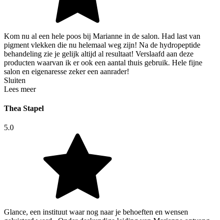
Kom nu al een hele poos bij Marianne in de salon. Had last van
pigment vlekken die nu helemaal weg zijn! Na de hydropeptide
behandeling zie je gelijk altijd al resultaat! Verslaafd aan deze
producten waarvan ik er ook een aantal thuis gebruik. Hele fijne
salon en eigenaresse zeker een aanrader!
Sluiten
Lees meer
Thea Stapel
5.0
Glance, een instituut waar nog naar je behoeften en wensen