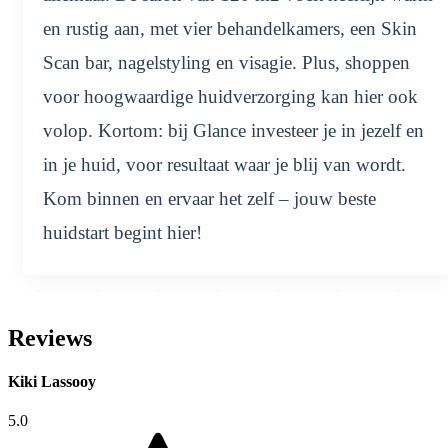
en rustig aan, met vier behandelkamers, een Skin
Scan bar, nagelstyling en visagie. Plus, shoppen
voor hoogwaardige huidverzorging kan hier ook
volop. Kortom: bij Glance investeer je in jezelf en
in je huid, voor resultaat waar je blij van wordt.
Kom binnen en ervaar het zelf – jouw beste
huidstart begint hier!
Reviews
Kiki Lassooy
5.0