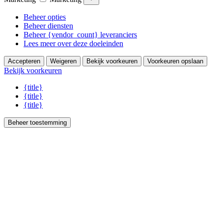
Beheer opties
Beheer diensten
Beheer {vendor_count} leveranciers
Lees meer over deze doeleinden
Accepteren
Weigeren
Bekijk voorkeuren
Voorkeuren opslaan
Bekijk voorkeuren
{title}
{title}
{title}
Beheer toestemming