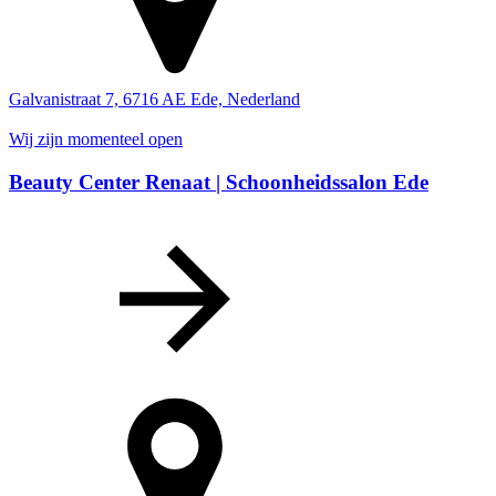
Galvanistraat 7, 6716 AE Ede, Nederland
Wij zijn momenteel open
Beauty Center Renaat | Schoonheidssalon Ede