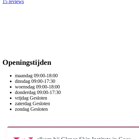
15
reviews
Openingstijden
maandag
09:00-18:00
dinsdag
09:00-17:30
woensdag
09:00-18:00
donderdag
09:00-17:30
vrijdag
Gesloten
zaterdag
Gesloten
zondag
Gesloten