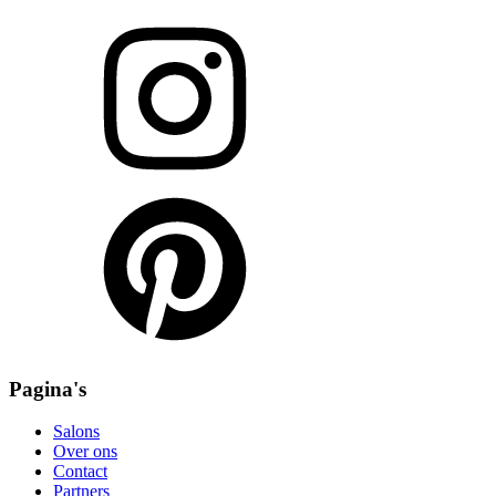
Pagina's
Salons
Over ons
Contact
Partners