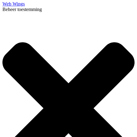
Web Wings
Beheer toestemming