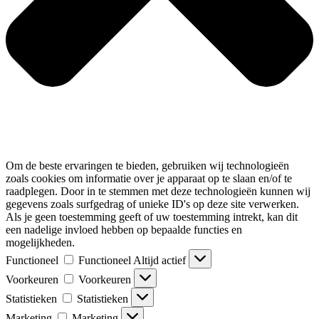
Om de beste ervaringen te bieden, gebruiken wij technologieën
zoals cookies om informatie over je apparaat op te slaan en/of te
raadplegen. Door in te stemmen met deze technologieën kunnen wij
gegevens zoals surfgedrag of unieke ID's op deze site verwerken.
Als je geen toestemming geeft of uw toestemming intrekt, kan dit
een nadelige invloed hebben op bepaalde functies en
mogelijkheden.
Functioneel
Functioneel
Altijd actief
Voorkeuren
Voorkeuren
Statistieken
Statistieken
Marketing
Marketing