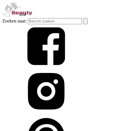
Zoeken naar: