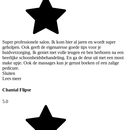
Super professionele salon. Ik kom hier al jaren en wordt super
geholpen. Ook geeft de eigenaresse goede tips voor je
huidverzorging. Ik geniet met volle teugen en ben herboren na een
heerlijke schoonheidsbehandeling. En ga de deur uit met een mooi
make upje. Ook de massages kun je gerust boeken of een zalige
pedicure.
Sluiten
Lees meer
Chantal Flipse
5.0