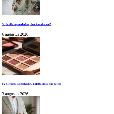
Stijlvolle regenkleding; het kan dus wel!
6 augustus 2026
8x het beste oogschaduw palette door ons getest
3 augustus 2026