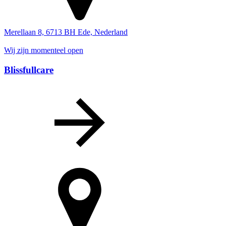
Merellaan 8, 6713 BH Ede, Nederland
Wij zijn momenteel open
Blissfullcare