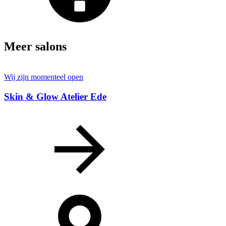
Meer salons
Wij zijn momenteel open
Skin & Glow Atelier Ede