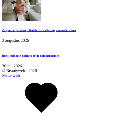
Zo geef je je Galaxy Watch Ultra elke dag een andere look
3 augustus 2026
Beste collageen pillen voor de huid herkennen
30 juli 2026
© Beautyweb -
2026
Made with