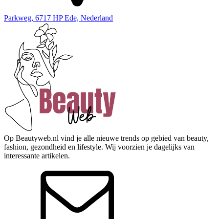
Parkweg, 6717 HP Ede, Nederland
Op Beautyweb.nl vind je alle nieuwe trends op gebied van beauty,
fashion, gezondheid en lifestyle. Wij voorzien je dagelijks van
interessante artikelen.