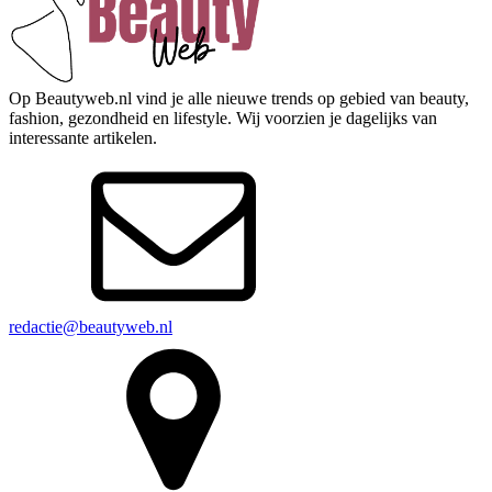
Op Beautyweb.nl vind je alle nieuwe trends op gebied van beauty,
fashion, gezondheid en lifestyle. Wij voorzien je dagelijks van
interessante artikelen.
redactie@beautyweb.nl