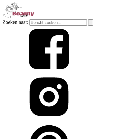
Zoeken naar: