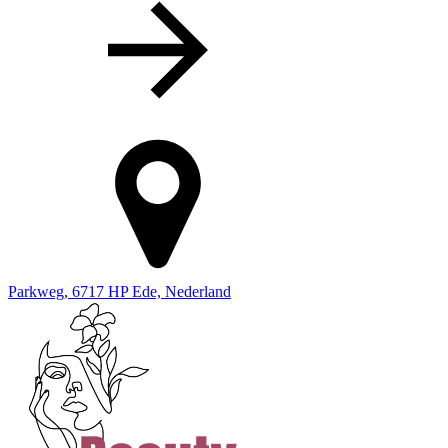
Parkweg, 6717 HP Ede, Nederland