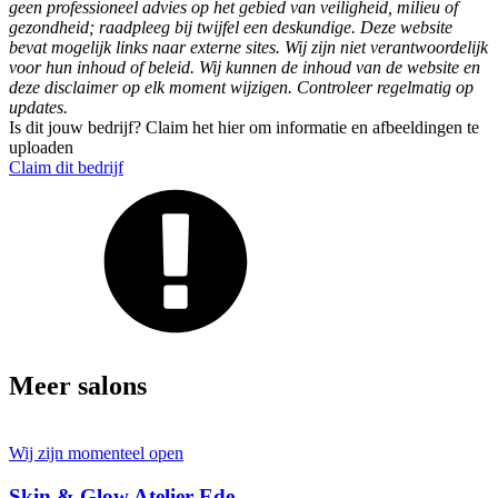
geen professioneel advies op het gebied van veiligheid, milieu of
gezondheid; raadpleeg bij twijfel een deskundige. Deze website
bevat mogelijk links naar externe sites. Wij zijn niet verantwoordelijk
voor hun inhoud of beleid. Wij kunnen de inhoud van de website en
deze disclaimer op elk moment wijzigen. Controleer regelmatig op
updates.
Is dit jouw bedrijf? Claim het hier om informatie en afbeeldingen te
uploaden
Claim dit bedrijf
Meer salons
Wij zijn momenteel open
Skin & Glow Atelier Ede