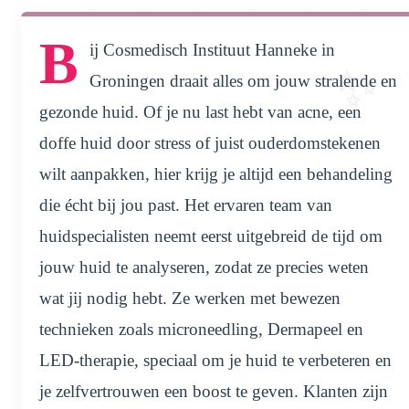
B
ij Cosmedisch Instituut Hanneke in
Groningen draait alles om jouw stralende en
gezonde huid. Of je nu last hebt van acne, een
doffe huid door stress of juist ouderdomstekenen
wilt aanpakken, hier krijg je altijd een behandeling
die écht bij jou past. Het ervaren team van
huidspecialisten neemt eerst uitgebreid de tijd om
jouw huid te analyseren, zodat ze precies weten
wat jij nodig hebt. Ze werken met bewezen
technieken zoals microneedling, Dermapeel en
LED-therapie, speciaal om je huid te verbeteren en
je zelfvertrouwen een boost te geven. Klanten zijn