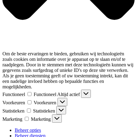
Om de beste ervaringen te bieden, gebruiken wij technologieën
zoals cookies om informatie over je apparaat op te slaan en/of te
raadplegen. Door in te stemmen met deze technologieën kunnen wij
gegevens zoals surfgedrag of unieke ID's op deze site verwerken.
Als je geen toestemming geeft of uw toestemming intrekt, kan dit
een nadelige invloed hebben op bepaalde functies en
mogelijkheden.
Functioneel
Functioneel
Altijd actief
Voorkeuren
Voorkeuren
Statistieken
Statistieken
Marketing
Marketing
Beheer opties
Beheer diensten