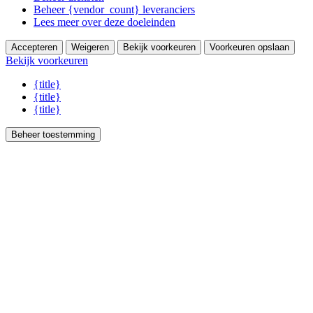
Beheer {vendor_count} leveranciers
Lees meer over deze doeleinden
Accepteren
Weigeren
Bekijk voorkeuren
Voorkeuren opslaan
Bekijk voorkeuren
{title}
{title}
{title}
Beheer toestemming