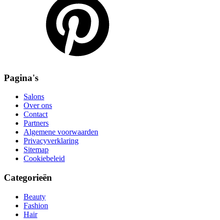
Pagina's
Salons
Over ons
Contact
Partners
Algemene voorwaarden
Privacyverklaring
Sitemap
Cookiebeleid
Categorieën
Beauty
Fashion
Hair