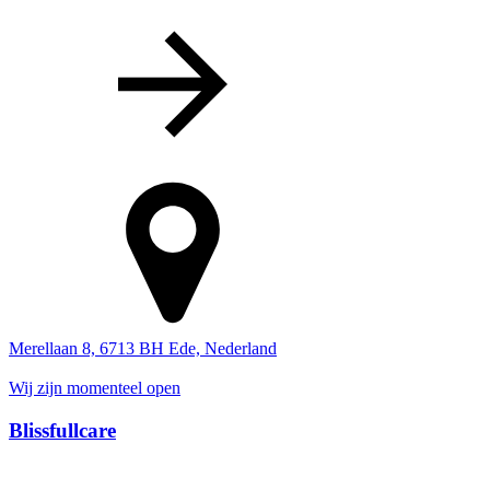
Merellaan 8, 6713 BH Ede, Nederland
Wij zijn momenteel open
Blissfullcare