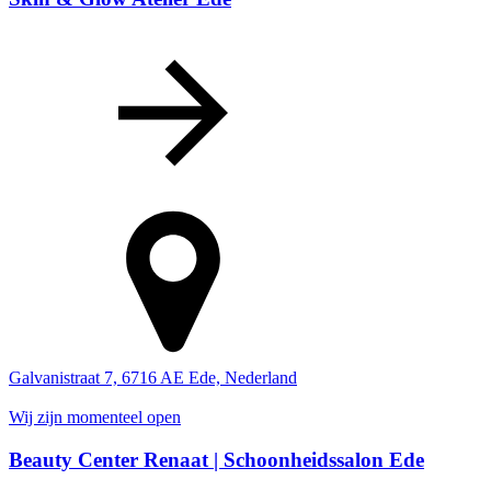
Galvanistraat 7, 6716 AE Ede, Nederland
Wij zijn momenteel open
Beauty Center Renaat | Schoonheidssalon Ede