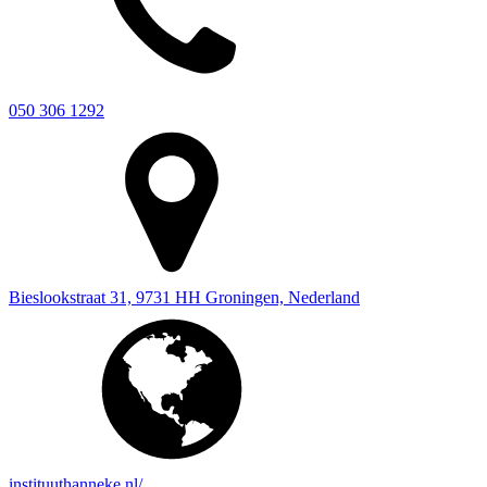
050 306 1292
Bieslookstraat 31, 9731 HH Groningen, Nederland
instituuthanneke.nl/