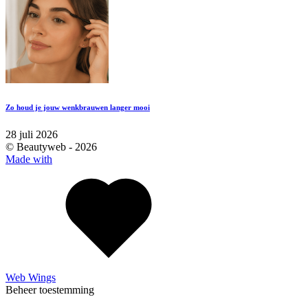
Zo houd je jouw wenkbrauwen langer mooi
28 juli 2026
© Beautyweb -
2026
Made with
Web Wings
Beheer toestemming