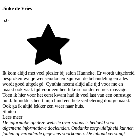
Jinke de Vries
5.0
Ik kom altijd met veel plezier bij salon Hanneke. Er wordt uitgebreid
besproken wat je wensen/doelen zijn van de behandeling en alles
wordt goed uitgelegd. Cynthia neemt altijd alle tijd voor me en
maakt ook vaak tijd voor een heerlijke schouder en nek massage.
Toen ik hier voor het eerst kwam had ik veel last van een onrustige
huid. Inmiddels heeft mijn huid een hele verbetering doorgemaakt.
Ook ga ik altijd lekker zen weer naar huis.
Sluiten
Lees meer
De informatie op deze website over salons is bedoeld voor
algemene informatieve doeleinden. Ondanks zorgvuldigheid kunnen
fouten of verouderde gegevens voorkomen. De inhoud vervangt