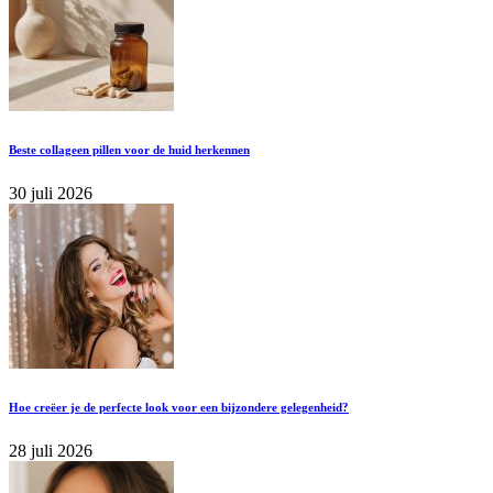
Beste collageen pillen voor de huid herkennen
30 juli 2026
Hoe creëer je de perfecte look voor een bijzondere gelegenheid?
28 juli 2026