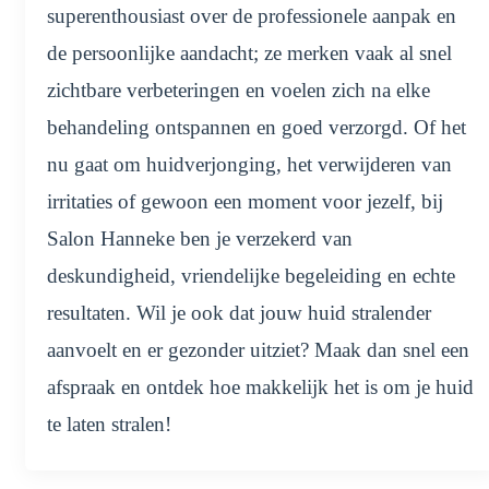
superenthousiast over de professionele aanpak en
de persoonlijke aandacht; ze merken vaak al snel
zichtbare verbeteringen en voelen zich na elke
behandeling ontspannen en goed verzorgd. Of het
nu gaat om huidverjonging, het verwijderen van
irritaties of gewoon een moment voor jezelf, bij
Salon Hanneke ben je verzekerd van
deskundigheid, vriendelijke begeleiding en echte
resultaten. Wil je ook dat jouw huid stralender
aanvoelt en er gezonder uitziet? Maak dan snel een
afspraak en ontdek hoe makkelijk het is om je huid
te laten stralen!