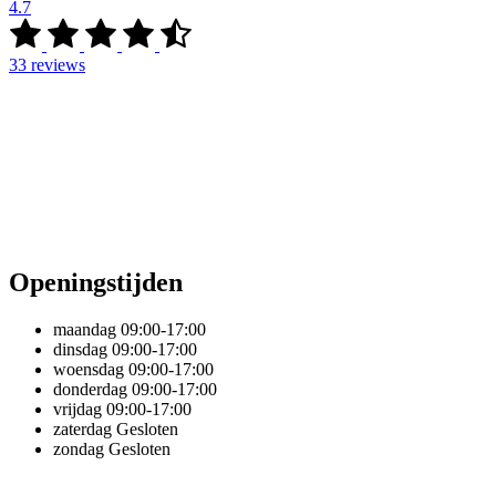
4.7
33
reviews
Openingstijden
maandag
09:00-17:00
dinsdag
09:00-17:00
woensdag
09:00-17:00
donderdag
09:00-17:00
vrijdag
09:00-17:00
zaterdag
Gesloten
zondag
Gesloten