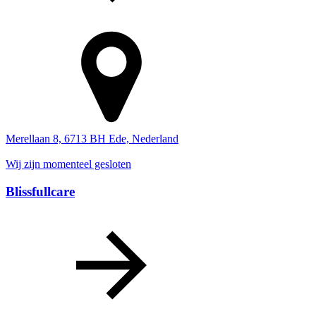
Merellaan 8, 6713 BH Ede, Nederland
Wij zijn momenteel gesloten
Blissfullcare