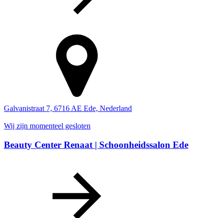
Galvanistraat 7, 6716 AE Ede, Nederland
Wij zijn momenteel gesloten
Beauty Center Renaat | Schoonheidssalon Ede