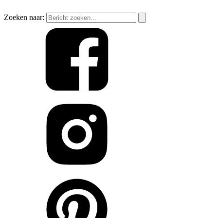
Zoeken naar: