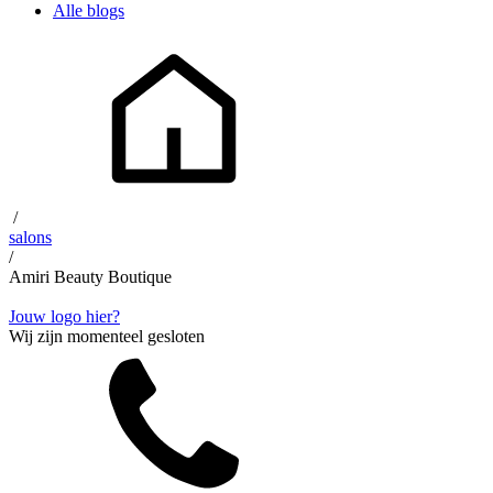
Alle blogs
/
salons
/
Amiri Beauty Boutique
Jouw logo hier?
Wij zijn momenteel gesloten