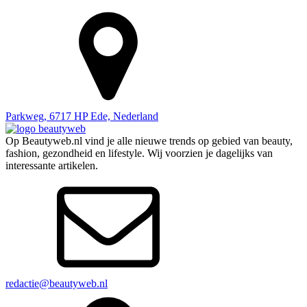
Parkweg, 6717 HP Ede, Nederland
Op Beautyweb.nl vind je alle nieuwe trends op gebied van beauty,
fashion, gezondheid en lifestyle. Wij voorzien je dagelijks van
interessante artikelen.
redactie@beautyweb.nl