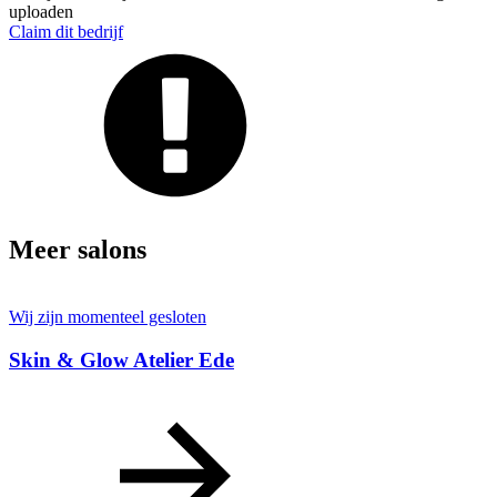
uploaden
Claim dit bedrijf
Meer salons
Wij zijn momenteel gesloten
Skin & Glow Atelier Ede