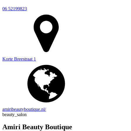
06 52199823
Korte Breestraat 1
amiribeautyboutique.nl/
beauty_salon
Amiri Beauty Boutique