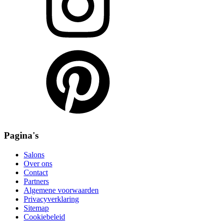
Pagina's
Salons
Over ons
Contact
Partners
Algemene voorwaarden
Privacyverklaring
Sitemap
Cookiebeleid