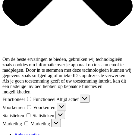
Om de beste ervaringen te bieden, gebruiken wij technologieën
zoals cookies om informatie over je apparaat op te slaan en/of te
raadplegen. Door in te stemmen met deze technologieën kunnen wij
gegevens zoals surfgedrag of unieke ID's op deze site verwerken.
Als je geen toestemming geeft of uw toestemming intrekt, kan dit
een nadelige invloed hebben op bepaalde functies en
mogelijkheden.
Functioneel
Functioneel
Altijd actief
Voorkeuren
Voorkeuren
Statistieken
Statistieken
Marketing
Marketing
Beheer opties