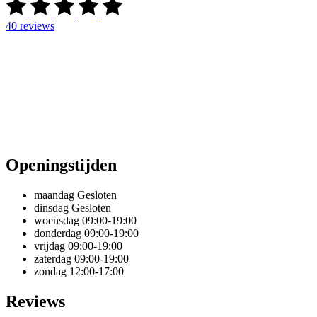
40
reviews
Openingstijden
maandag
Gesloten
dinsdag
Gesloten
woensdag
09:00-19:00
donderdag
09:00-19:00
vrijdag
09:00-19:00
zaterdag
09:00-19:00
zondag
12:00-17:00
Reviews