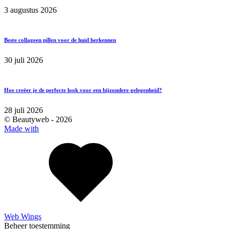
3 augustus 2026
Beste collageen pillen voor de huid herkennen
30 juli 2026
Hoe creëer je de perfecte look voor een bijzondere gelegenheid?
28 juli 2026
© Beautyweb -
2026
Made with
Web Wings
Beheer toestemming