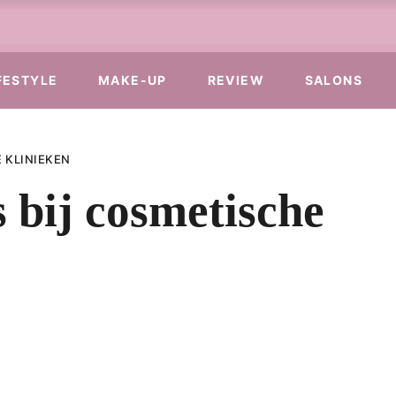
FESTYLE
MAKE-UP
REVIEW
SALONS
 KLINIEKEN
 bij cosmetische