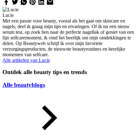
Lucie
Met een passie voor beauty, vooral als het gaat om skincare en
nagels, deel ik graag mijn tips en ervaringen. Of ik nu een nieuw
serum test, op zoek ben naar de perfecte nagellak of geniet van een
fijn selfcaremoment, ik vind het heerlijk om mijn ontdekkingen te
delen. Op Beautyweb schrijf ik over mijn favoriete
verzorgingsproducten, de nieuwste beautyroutines en heerlijke
momenten van selfcare.
Alle artikelen van
Lucie
Ontdek alle beauty tips en trends
Alle beautyblogs