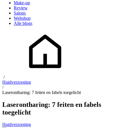
Make-up
Review
Salons
Webshop
Alle blogs
/
Huidverzorging
/
Laserontharing: 7 feiten en fabels toegelicht
Laserontharing: 7 feiten en fabels
toegelicht
Huidverzorging