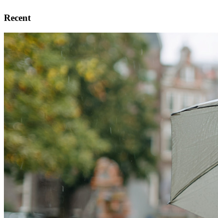
Recent