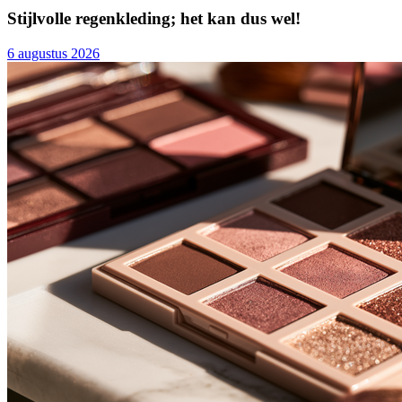
Stijlvolle regenkleding; het kan dus wel!
6 augustus 2026