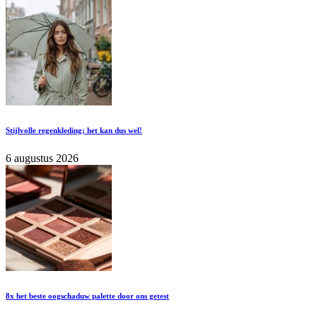
Stijlvolle regenkleding; het kan dus wel!
6 augustus 2026
8x het beste oogschaduw palette door ons getest