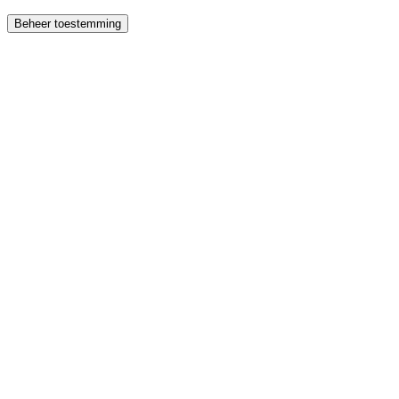
Beheer toestemming