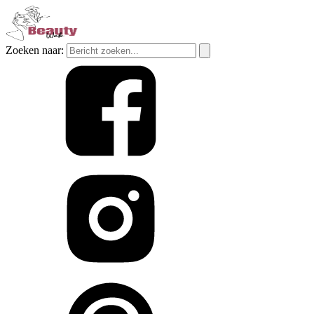
Zoeken naar: