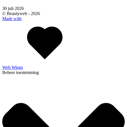
30 juli 2026
© Beautyweb -
2026
Made with
Web Wings
Beheer toestemming