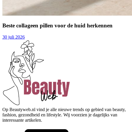
Beste collageen pillen voor de huid herkennen
30 juli 2026
Op Beautyweb.nl vind je alle nieuwe trends op gebied van beauty,
fashion, gezondheid en lifestyle. Wij voorzien je dagelijks van
interessante artikelen.