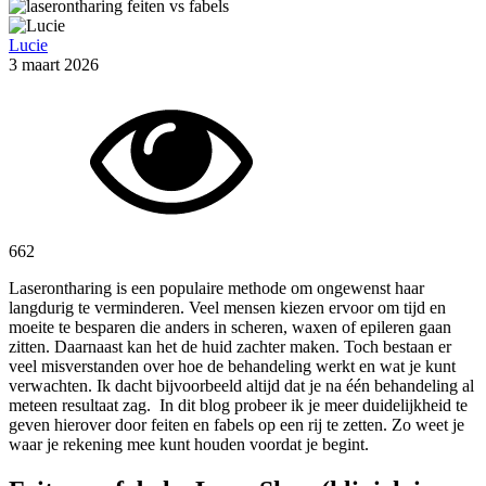
Lucie
3 maart 2026
662
Laserontharing is een populaire methode om ongewenst haar
langdurig te verminderen. Veel mensen kiezen ervoor om tijd en
moeite te besparen die anders in scheren, waxen of epileren gaan
zitten. Daarnaast kan het de huid zachter maken. Toch bestaan er
veel misverstanden over hoe de behandeling werkt en wat je kunt
verwachten. Ik dacht bijvoorbeeld altijd dat je na één behandeling al
meteen resultaat zag. In dit blog probeer ik je meer duidelijkheid te
geven hierover door feiten en fabels op een rij te zetten. Zo weet je
waar je rekening mee kunt houden voordat je begint.