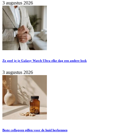
3 augustus 2026
Zo geef je je Galaxy Watch Ultra elke dag een andere look
3 augustus 2026
Beste collageen pillen voor de huid herkennen