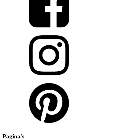
Pagina's