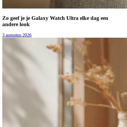
Zo geef je je Galaxy Watch Ultra elke dag een
andere look
3 augustus 2026