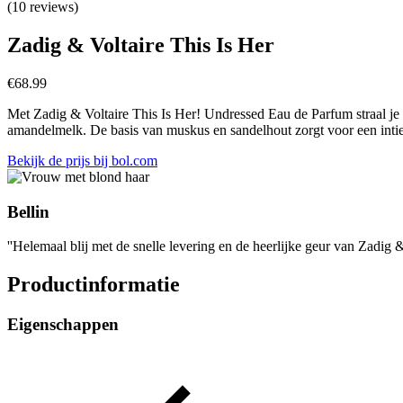
(10 reviews)
Zadig & Voltaire This Is Her
€
68.99
Met Zadig & Voltaire This Is Her! Undressed Eau de Parfum straal je 
amandelmelk. De basis van muskus en sandelhout zorgt voor een intiem
Bekijk de prijs bij bol.com
Bellin
''Helemaal blij met de snelle levering en de heerlijke geur van Zadig & 
Productinformatie
Eigenschappen