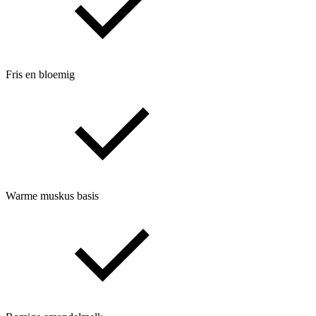
Fris en bloemig
Warme muskus basis