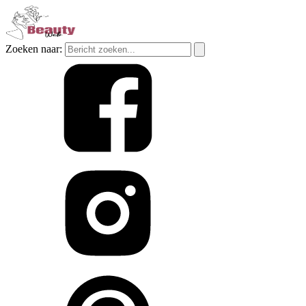
Zoeken naar: