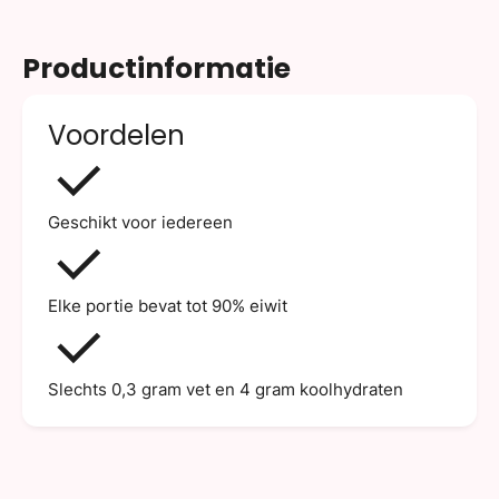
Productinformatie
Voordelen
Geschikt voor iedereen
Elke portie bevat tot 90% eiwit
Slechts 0,3 gram vet en 4 gram koolhydraten