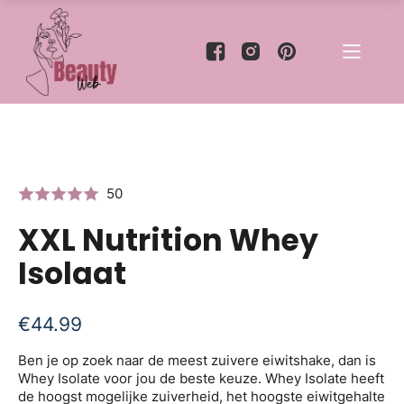
50
XXL Nutrition Whey
Isolaat
€
44.99
Ben je op zoek naar de meest zuivere eiwitshake, dan is
Whey Isolate voor jou de beste keuze. Whey Isolate heeft
de hoogst mogelijke zuiverheid, het hoogste eiwitgehalte