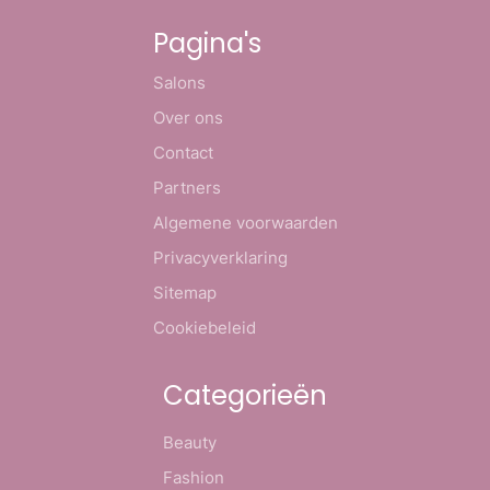
Pagina's
Salons
Over ons
Contact
Partners
Algemene voorwaarden
Privacyverklaring
Sitemap
Cookiebeleid
Categorieën
Beauty
Fashion