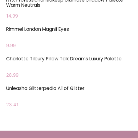
Warm Neutrals
14.99
Rimmel London Magnif'Eyes
9.99
Charlotte Tilbury Pillow Talk Dreams Luxury Palette
28.99
Unleasha Glitterpedia All of Glitter
23.41