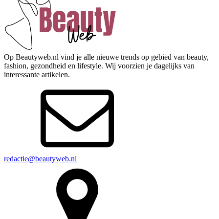
Op Beautyweb.nl vind je alle nieuwe trends op gebied van beauty,
fashion, gezondheid en lifestyle. Wij voorzien je dagelijks van
interessante artikelen.
redactie@beautyweb.nl