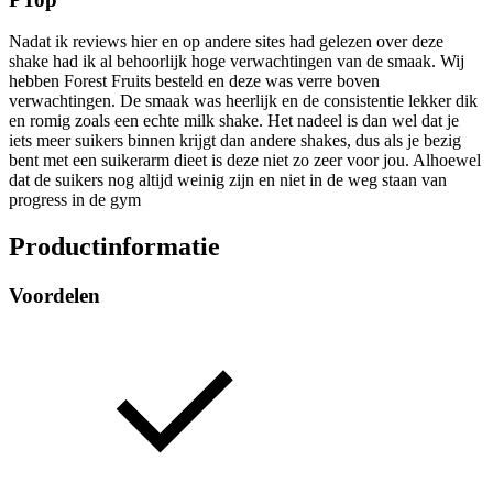
Nadat ik reviews hier en op andere sites had gelezen over deze
shake had ik al behoorlijk hoge verwachtingen van de smaak. Wij
hebben Forest Fruits besteld en deze was verre boven
verwachtingen. De smaak was heerlijk en de consistentie lekker dik
en romig zoals een echte milk shake. Het nadeel is dan wel dat je
iets meer suikers binnen krijgt dan andere shakes, dus als je bezig
bent met een suikerarm dieet is deze niet zo zeer voor jou. Alhoewel
dat de suikers nog altijd weinig zijn en niet in de weg staan van
progress in de gym
Productinformatie
Voordelen