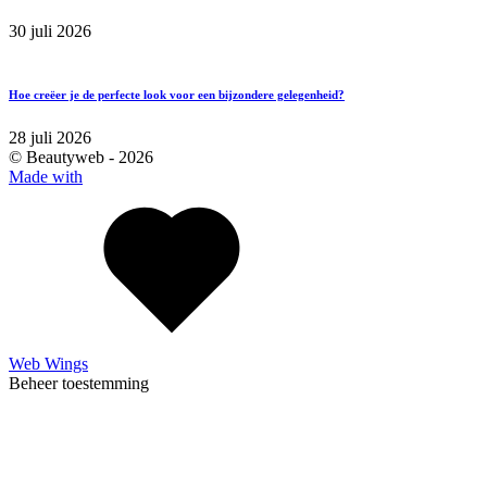
30 juli 2026
Hoe creëer je de perfecte look voor een bijzondere gelegenheid?
28 juli 2026
© Beautyweb -
2026
Made with
Web Wings
Beheer toestemming