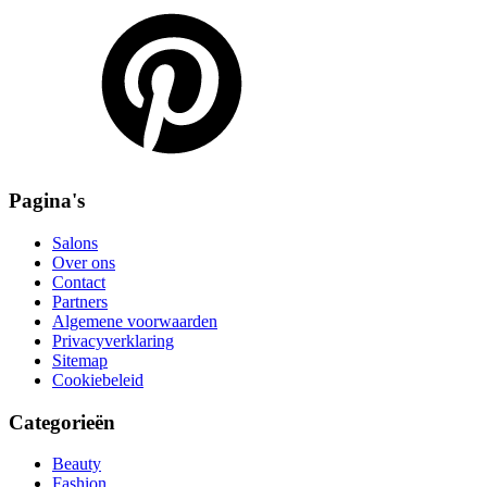
Pagina's
Salons
Over ons
Contact
Partners
Algemene voorwaarden
Privacyverklaring
Sitemap
Cookiebeleid
Categorieën
Beauty
Fashion