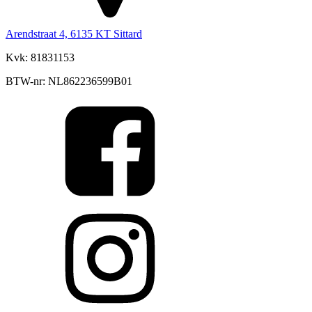
Arendstraat 4, 6135 KT Sittard
Kvk: 81831153
BTW-nr: NL862236599B01