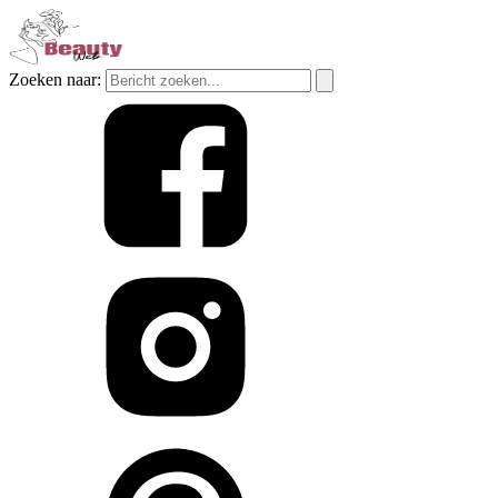
Zoeken naar: