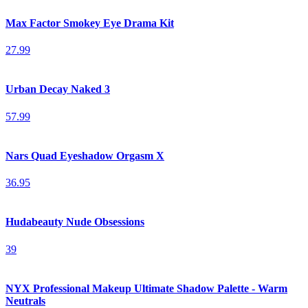
Max Factor Smokey Eye Drama Kit
27.99
Urban Decay Naked 3
57.99
Nars Quad Eyeshadow Orgasm X
36.95
Hudabeauty Nude Obsessions
39
NYX Professional Makeup Ultimate Shadow Palette - Warm
Neutrals