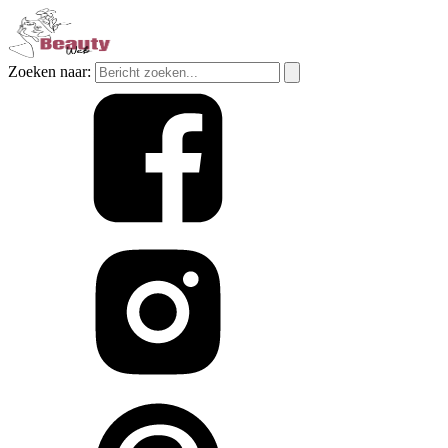
Zoeken naar: