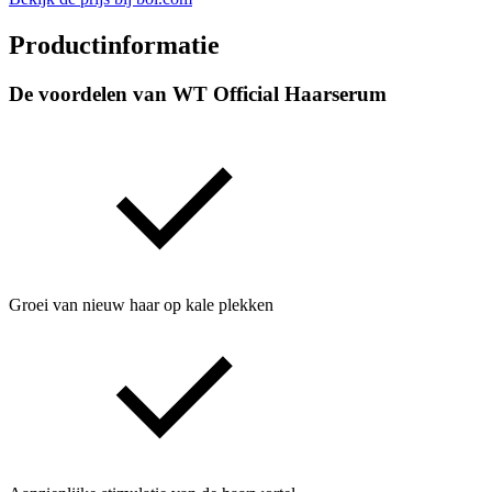
Productinformatie
De voordelen van WT Official Haarserum
Groei van nieuw haar op kale plekken