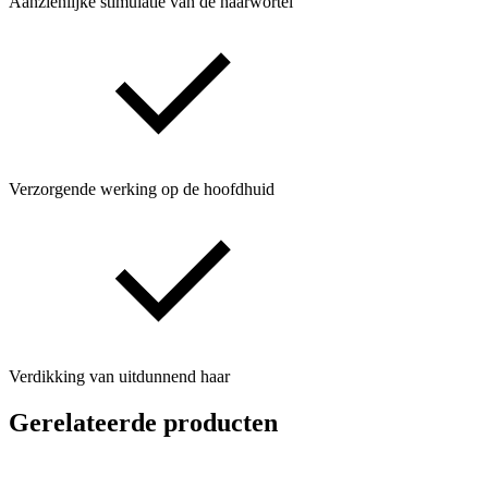
Aanzienlijke stimulatie van de haarwortel
Verzorgende werking op de hoofdhuid
Verdikking van uitdunnend haar
Gerelateerde producten