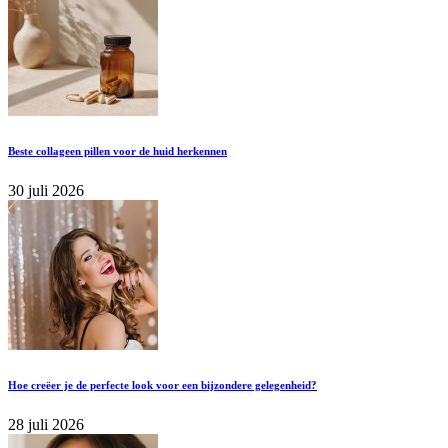
Beste collageen pillen voor de huid herkennen
30 juli 2026
Hoe creëer je de perfecte look voor een bijzondere gelegenheid?
28 juli 2026