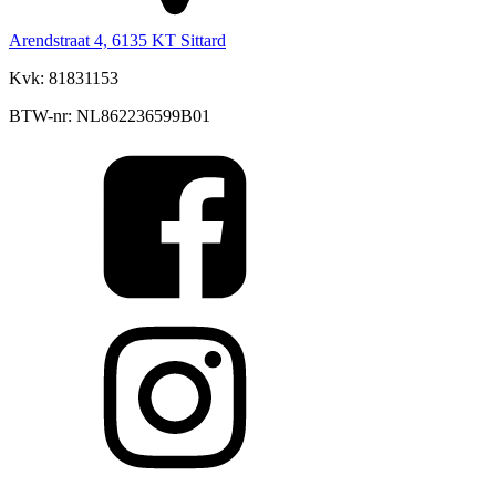
Arendstraat 4, 6135 KT Sittard
Kvk: 81831153
BTW-nr: NL862236599B01