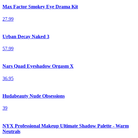
Max Factor Smokey Eye Drama Kit
27.99
Urban Decay Naked 3
57.99
Nars Quad Eyeshadow Orgasm X
36.95
Hudabeauty Nude Obsessions
39
NYX Professional Makeup Ultimate Shadow Palette - Warm
Neutrals