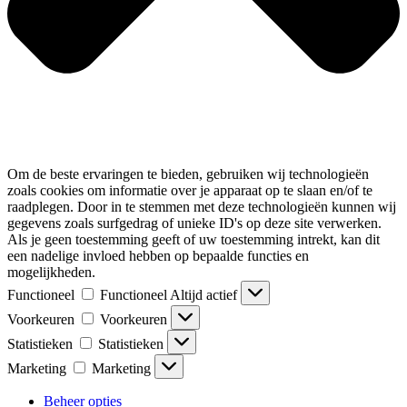
Om de beste ervaringen te bieden, gebruiken wij technologieën
zoals cookies om informatie over je apparaat op te slaan en/of te
raadplegen. Door in te stemmen met deze technologieën kunnen wij
gegevens zoals surfgedrag of unieke ID's op deze site verwerken.
Als je geen toestemming geeft of uw toestemming intrekt, kan dit
een nadelige invloed hebben op bepaalde functies en
mogelijkheden.
Functioneel
Functioneel
Altijd actief
Voorkeuren
Voorkeuren
Statistieken
Statistieken
Marketing
Marketing
Beheer opties