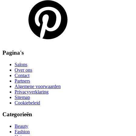
Pagina's
Salons
Over ons
Contact
Partners
Algemene voorwaarden
Privacyverklaring
Sitemap
Cookiebeleid
Categorieën
Beauty
Fashion