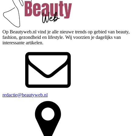
Op Beautyweb.nl vind je alle nieuwe trends op gebied van beauty,
fashion, gezondheid en lifestyle. Wij voorzien je dagelijks van
interessante artikelen.
redactie@beautyweb.nl