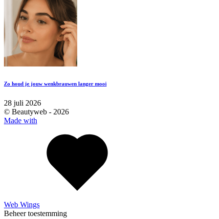
Zo houd je jouw wenkbrauwen langer mooi
28 juli 2026
© Beautyweb -
2026
Made with
Web Wings
Beheer toestemming