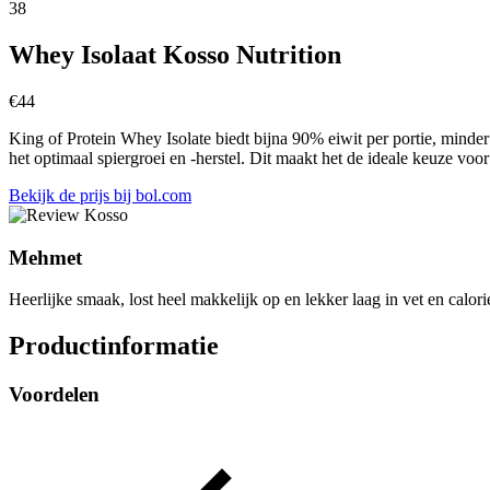
38
Whey Isolaat Kosso Nutrition
€
44
King of Protein Whey Isolate biedt bijna 90% eiwit per portie, min
het optimaal spiergroei en -herstel. Dit maakt het de ideale keuze voor
Bekijk de prijs bij bol.com
Mehmet
Heerlijke smaak, lost heel makkelijk op en lekker laag in vet en calori
Productinformatie
Voordelen