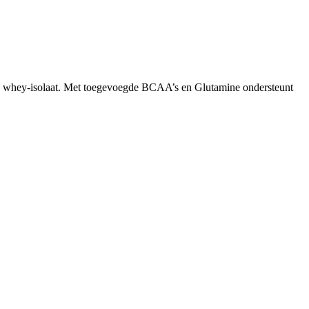
erd whey-isolaat. Met toegevoegde BCAA’s en Glutamine ondersteunt