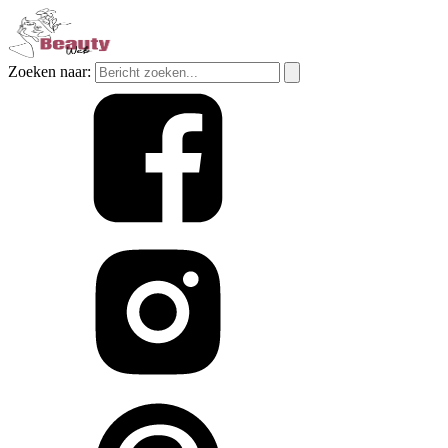
Zoeken naar: