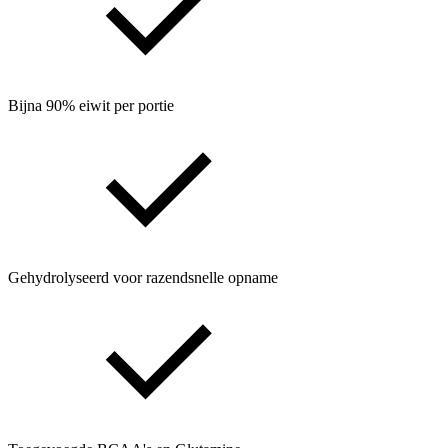
Bijna 90% eiwit per portie
Gehydrolyseerd voor razendsnelle opname