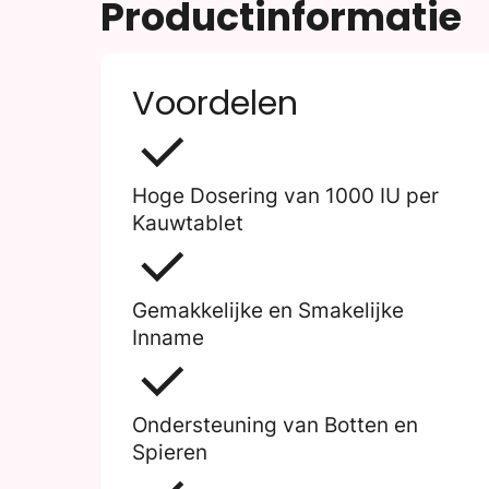
Productinformatie
Voordelen
Hoge Dosering van 1000 IU per
Kauwtablet
Gemakkelijke en Smakelijke
Inname
Ondersteuning van Botten en
Spieren