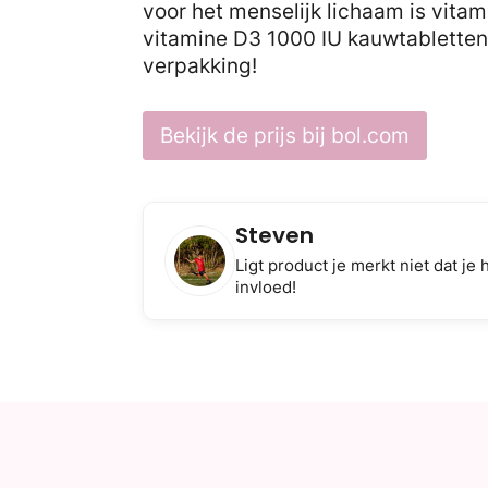
voor het menselijk lichaam is vitami
vitamine D3 1000 IU kauwtabletten
verpakking!
Bekijk de prijs bij bol.com
Steven
Ligt product je merkt niet dat j
invloed!