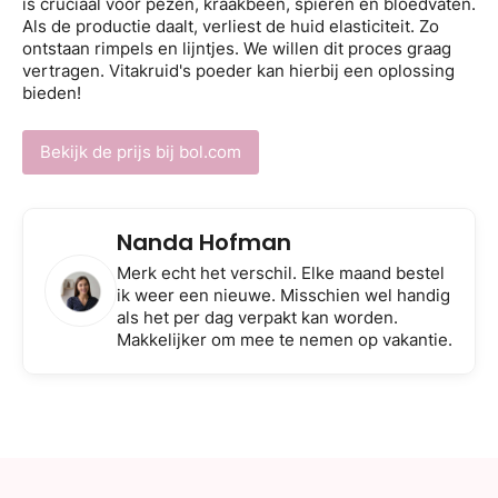
is cruciaal voor pezen, kraakbeen, spieren en bloedvaten.
Als de productie daalt, verliest de huid elasticiteit. Zo
ontstaan rimpels en lijntjes. We willen dit proces graag
vertragen. Vitakruid's poeder kan hierbij een oplossing
bieden!
Bekijk de prijs bij bol.com
Nanda Hofman
Merk echt het verschil. Elke maand bestel
ik weer een nieuwe. Misschien wel handig
als het per dag verpakt kan worden.
Makkelijker om mee te nemen op vakantie.