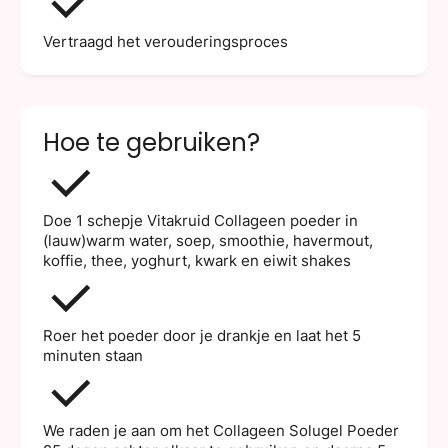
Vertraagd het verouderingsproces
Hoe te gebruiken?
Doe 1 schepje Vitakruid Collageen poeder in
(lauw)warm water, soep, smoothie, havermout,
koffie, thee, yoghurt, kwark en eiwit shakes
Roer het poeder door je drankje en laat het 5
minuten staan
We raden je aan om het Collageen Solugel Poeder