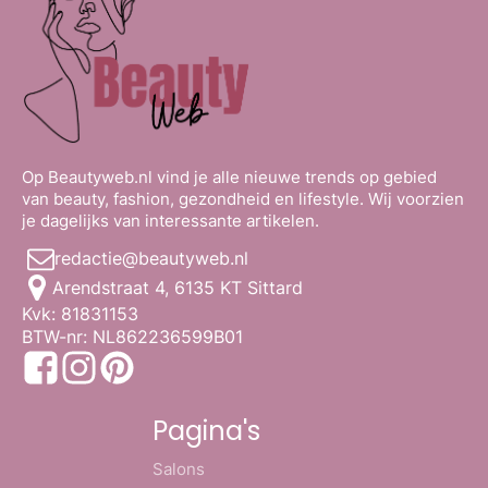
Op Beautyweb.nl vind je alle nieuwe trends op gebied
van beauty, fashion, gezondheid en lifestyle. Wij voorzien
je dagelijks van interessante artikelen.
redactie@beautyweb.nl
Arendstraat 4, 6135 KT Sittard
Kvk: 81831153
BTW-nr: NL862236599B01
Pagina's
Salons