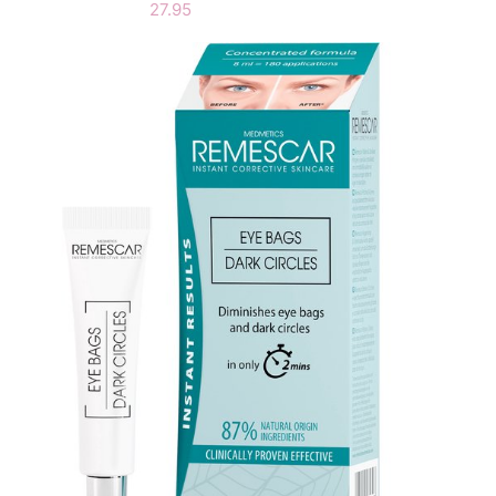
27.95