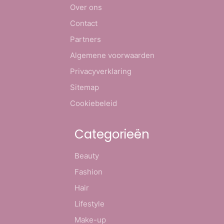
Over ons
Contact
Partners
Algemene voorwaarden
Privacyverklaring
Sitemap
Cookiebeleid
Categorieën
Beauty
Fashion
Hair
Lifestyle
Make-up