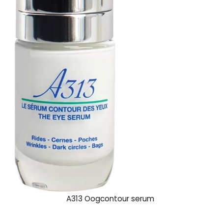
A313 Oogcontour serum