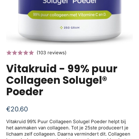
(103 reviews)
Vitakruid - 99% puur
Collageen Solugel®
Poeder
€
20.60
Vitakruid 99% Puur Collageen Solugel Poeder helpt bij
het aanmaken van collageen. Tot je 25ste produceert je
lichaam zelf collageen. Daarna vermindert dit. Collageen