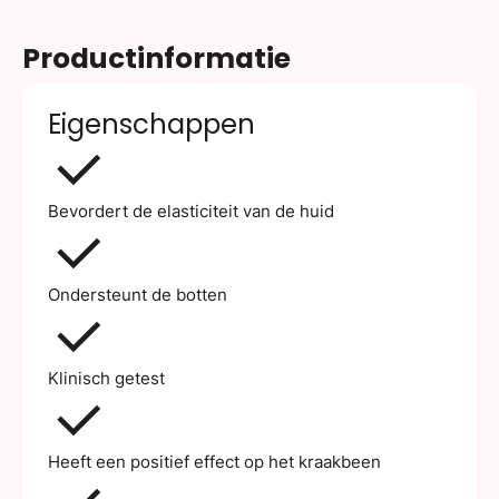
Productinformatie
Eigenschappen
Bevordert de elasticiteit van de huid
Ondersteunt de botten
Klinisch getest
Heeft een positief effect op het kraakbeen