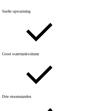
Snelle opwarming
Groot watertankvolume
Drie stoomstanden