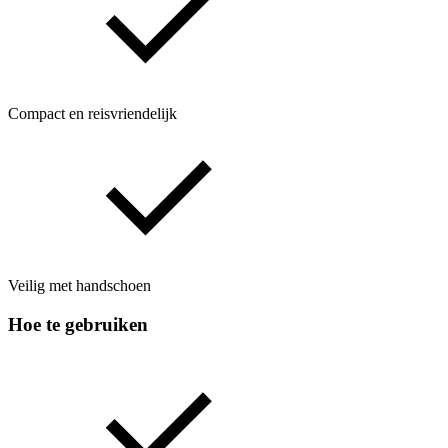
Compact en reisvriendelijk
Veilig met handschoen
Hoe te gebruiken