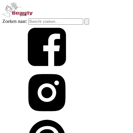
Zoeken naar: