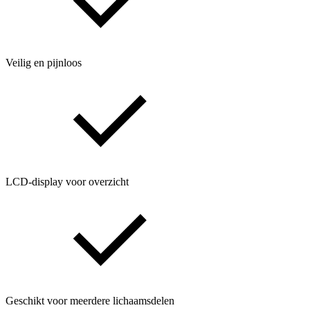
Veilig en pijnloos
LCD-display voor overzicht
Geschikt voor meerdere lichaamsdelen