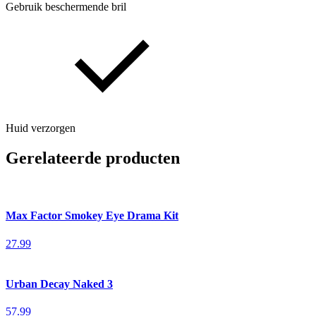
Gebruik beschermende bril
Huid verzorgen
Gerelateerde producten
Max Factor Smokey Eye Drama Kit
27.99
Urban Decay Naked 3
57.99