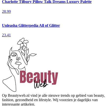
Charlotte Tilbury Pillow Talk Dreams Luxury Palette
28.99
Unleasha Glitterpedia All of Glitter
23.41
Op Beautyweb.nl vind je alle nieuwe trends op gebied van beauty,
fashion, gezondheid en lifestyle. Wij voorzien je dagelijks van
interessante artikelen.