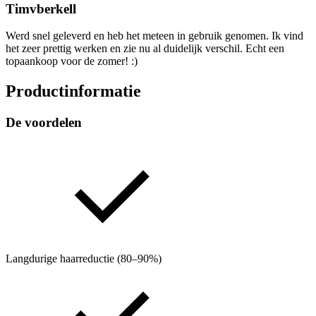
Timvberkell
Werd snel geleverd en heb het meteen in gebruik genomen. Ik vind
het zeer prettig werken en zie nu al duidelijk verschil. Echt een
topaankoop voor de zomer! :)
Productinformatie
De voordelen
Langdurige haarreductie (80–90%)