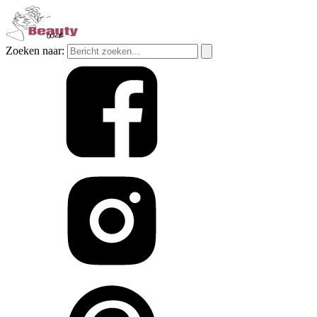
Zoeken naar: