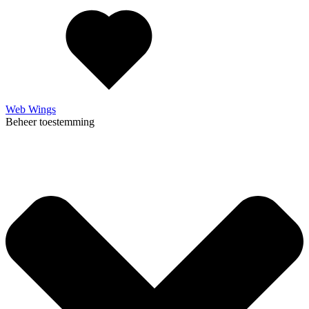
Web Wings
Beheer toestemming