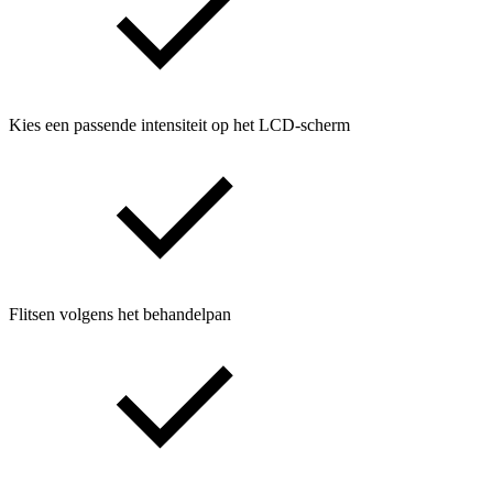
Kies een passende intensiteit op het LCD-scherm
Flitsen volgens het behandelpan