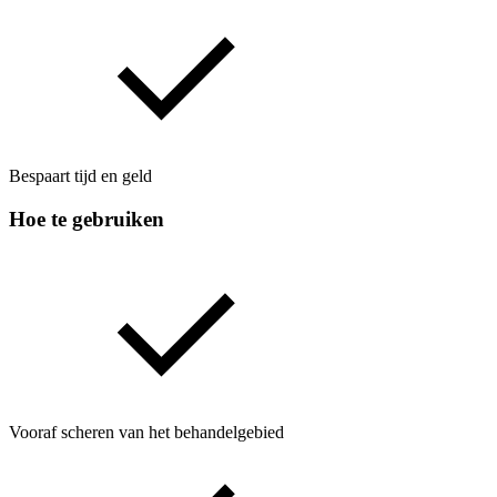
Bespaart tijd en geld
Hoe te gebruiken
Vooraf scheren van het behandelgebied