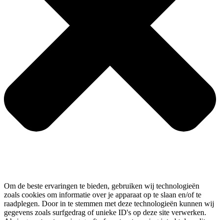
Om de beste ervaringen te bieden, gebruiken wij technologieën
zoals cookies om informatie over je apparaat op te slaan en/of te
raadplegen. Door in te stemmen met deze technologieën kunnen wij
gegevens zoals surfgedrag of unieke ID's op deze site verwerken.