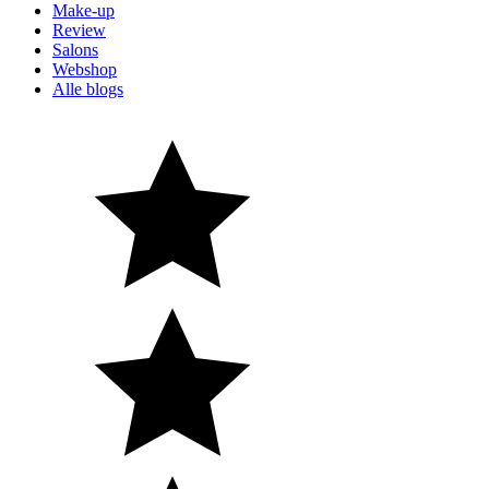
Make-up
Review
Salons
Webshop
Alle blogs