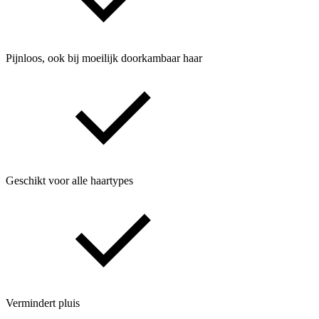
Pijnloos, ook bij moeilijk doorkambaar haar
Geschikt voor alle haartypes
Vermindert pluis