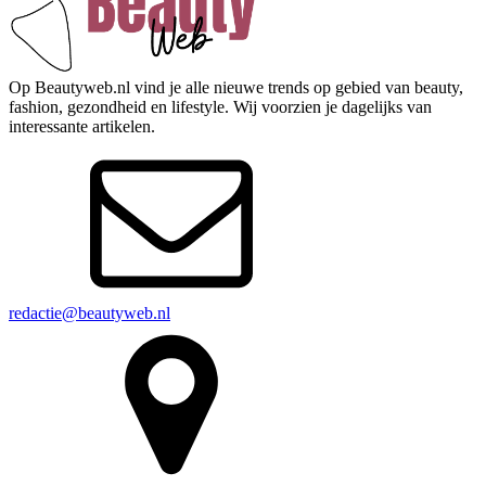
Op Beautyweb.nl vind je alle nieuwe trends op gebied van beauty,
fashion, gezondheid en lifestyle. Wij voorzien je dagelijks van
interessante artikelen.
redactie@beautyweb.nl