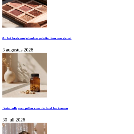
8x het beste oogschaduw palette door ons getest
3 augustus 2026
Beste collageen pillen voor de huid herkennen
30 juli 2026