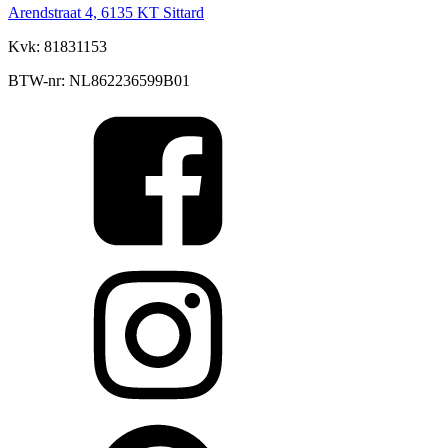
Arendstraat 4, 6135 KT Sittard
Kvk: 81831153
BTW-nr: NL862236599B01