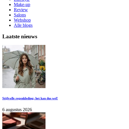
Make-up
Review
Salons
Webshop
Alle blogs
Laatste nieuws
Stijlvolle regenkleding; het kan dus wel!
6 augustus 2026