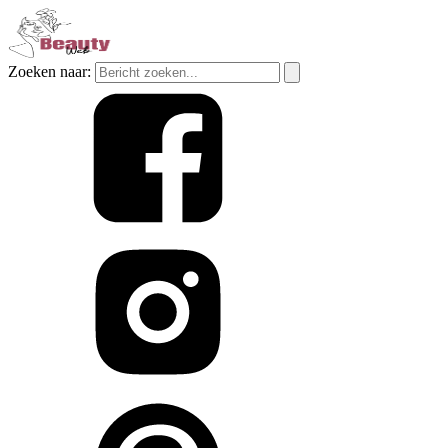
Zoeken naar: