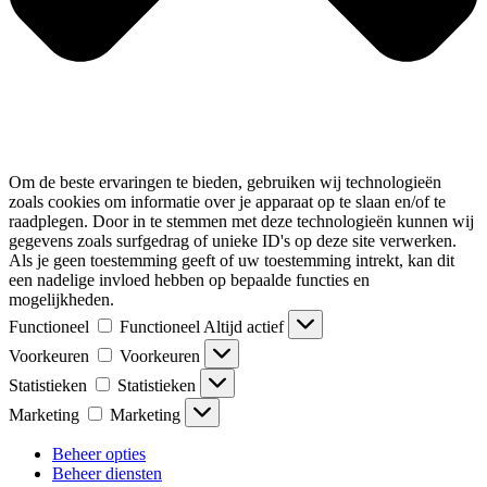
Om de beste ervaringen te bieden, gebruiken wij technologieën
zoals cookies om informatie over je apparaat op te slaan en/of te
raadplegen. Door in te stemmen met deze technologieën kunnen wij
gegevens zoals surfgedrag of unieke ID's op deze site verwerken.
Als je geen toestemming geeft of uw toestemming intrekt, kan dit
een nadelige invloed hebben op bepaalde functies en
mogelijkheden.
Functioneel
Functioneel
Altijd actief
Voorkeuren
Voorkeuren
Statistieken
Statistieken
Marketing
Marketing
Beheer opties
Beheer diensten