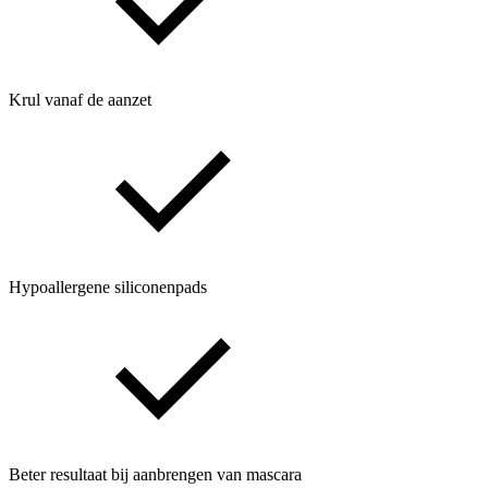
Krul vanaf de aanzet
Hypoallergene siliconenpads
Beter resultaat bij aanbrengen van mascara