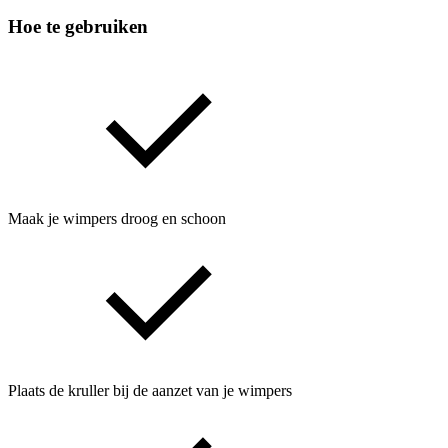
Hoe te gebruiken
Maak je wimpers droog en schoon
Plaats de kruller bij de aanzet van je wimpers