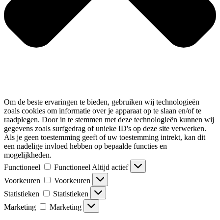
Om de beste ervaringen te bieden, gebruiken wij technologieën
zoals cookies om informatie over je apparaat op te slaan en/of te
raadplegen. Door in te stemmen met deze technologieën kunnen wij
gegevens zoals surfgedrag of unieke ID's op deze site verwerken.
Als je geen toestemming geeft of uw toestemming intrekt, kan dit
een nadelige invloed hebben op bepaalde functies en
mogelijkheden.
Functioneel
Functioneel
Altijd actief
Voorkeuren
Voorkeuren
Statistieken
Statistieken
Marketing
Marketing