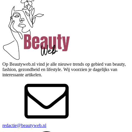
Op Beautyweb.nl vind je alle nieuwe trends op gebied van beauty,
fashion, gezondheid en lifestyle. Wij voorzien je dagelijks van
interessante artikelen.
redactie@beautyweb.nl