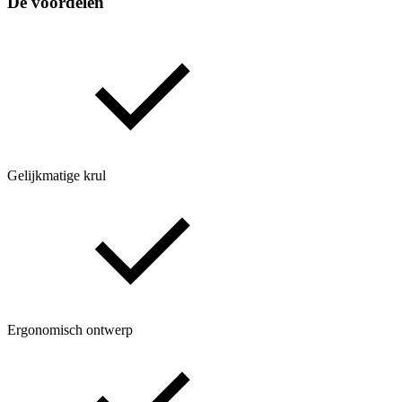
De voordelen
Gelijkmatige krul
Ergonomisch ontwerp