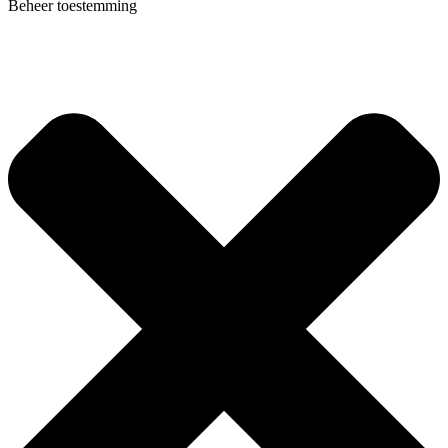
Beheer toestemming