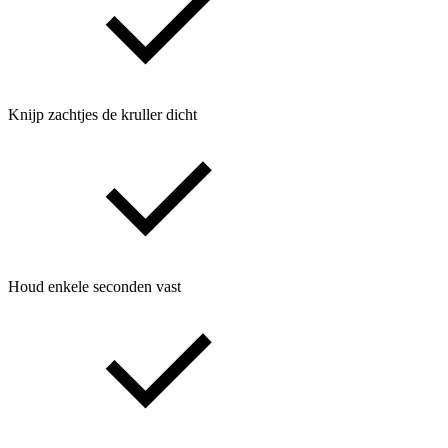
Knijp zachtjes de kruller dicht
Houd enkele seconden vast