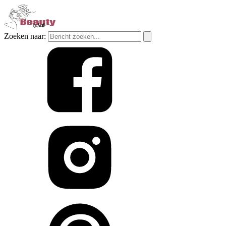
Zoeken naar: