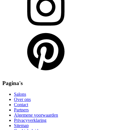
Pagina's
Salons
Over ons
Contact
Partners
Algemene voorwaarden
Privacyverklaring
Sitemap