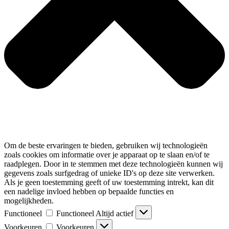
Om de beste ervaringen te bieden, gebruiken wij technologieën
zoals cookies om informatie over je apparaat op te slaan en/of te
raadplegen. Door in te stemmen met deze technologieën kunnen wij
gegevens zoals surfgedrag of unieke ID's op deze site verwerken.
Als je geen toestemming geeft of uw toestemming intrekt, kan dit
een nadelige invloed hebben op bepaalde functies en
mogelijkheden.
Functioneel
Functioneel
Altijd actief
Voorkeuren
Voorkeuren