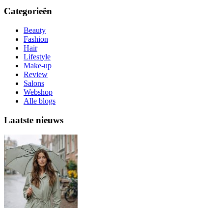
Categorieën
Beauty
Fashion
Hair
Lifestyle
Make-up
Review
Salons
Webshop
Alle blogs
Laatste nieuws