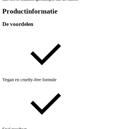
Productinformatie
De voordelen
Vegan en cruelty‑free formule