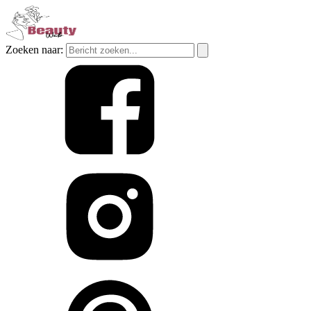
Zoeken naar: