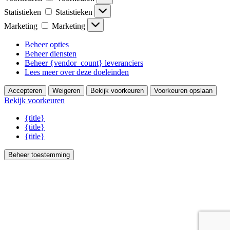
Statistieken
Statistieken
Marketing
Marketing
Beheer opties
Beheer diensten
Beheer {vendor_count} leveranciers
Lees meer over deze doeleinden
Accepteren
Weigeren
Bekijk voorkeuren
Voorkeuren opslaan
Bekijk voorkeuren
{title}
{title}
{title}
Beheer toestemming