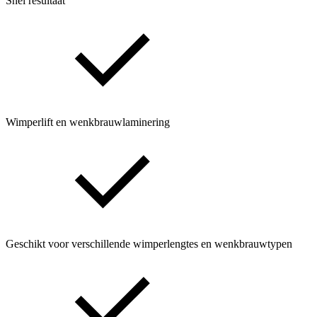
Snel resultaat
Wimperlift en wenkbrauwlaminering
Geschikt voor verschillende wimperlengtes en wenkbrauwtypen