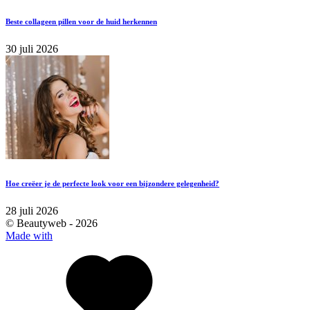
Beste collageen pillen voor de huid herkennen
30 juli 2026
Hoe creëer je de perfecte look voor een bijzondere gelegenheid?
28 juli 2026
© Beautyweb -
2026
Made with