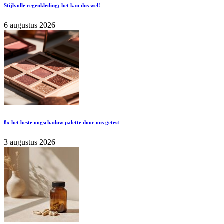
Stijlvolle regenkleding; het kan dus wel!
6 augustus 2026
8x het beste oogschaduw palette door ons getest
3 augustus 2026