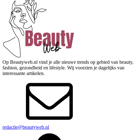
Op Beautyweb.nl vind je alle nieuwe trends op gebied van beauty,
fashion, gezondheid en lifestyle. Wij voorzien je dagelijks van
interessante artikelen.
redactie@beautyweb.nl