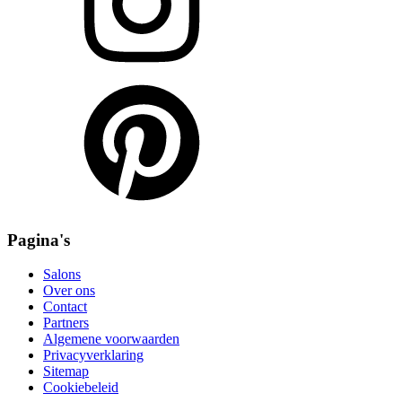
Pagina's
Salons
Over ons
Contact
Partners
Algemene voorwaarden
Privacyverklaring
Sitemap
Cookiebeleid