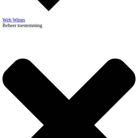
Web Wings
Beheer toestemming