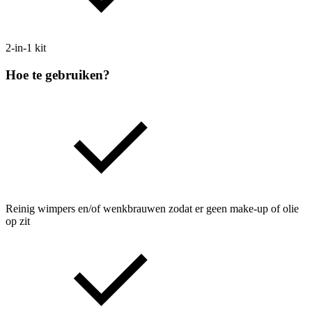
2-in-1 kit
Hoe te gebruiken?
Reinig wimpers en/of wenkbrauwen zodat er geen make‑up of olie
op zit