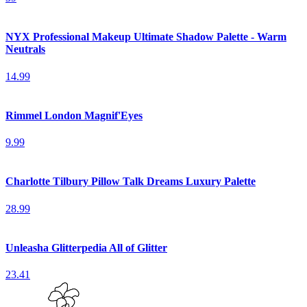
NYX Professional Makeup Ultimate Shadow Palette - Warm
Neutrals
14.99
Rimmel London Magnif'Eyes
9.99
Charlotte Tilbury Pillow Talk Dreams Luxury Palette
28.99
Unleasha Glitterpedia All of Glitter
23.41