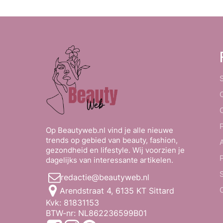
Op Beautyweb.nl vind je alle nieuwe
trends op gebied van beauty, fashion,
gezondheid en lifestyle. Wij voorzien je
dagelijks van interessante artikelen.
redactie@beautyweb.nl
Arendstraat 4, 6135 KT Sittard
Kvk: 81831153
BTW-nr: NL862236599B01