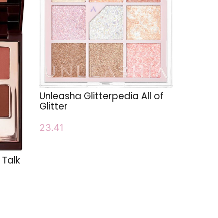
Unleasha Glitterpedia All of
Glitter
23.41
 Talk