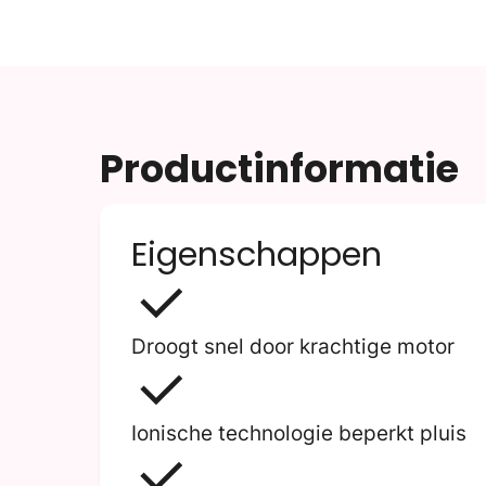
Productinformatie
Eigenschappen
Droogt snel door krachtige motor
Ionische technologie beperkt pluis