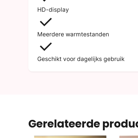
HD-display
Meerdere warmtestanden
Geschikt voor dagelijks gebruik
Gerelateerde produ