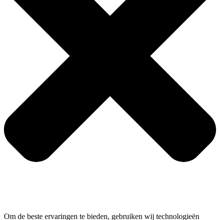
Om de beste ervaringen te bieden, gebruiken wij technologieën