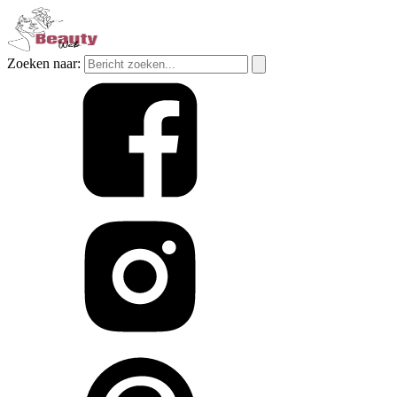
Zoeken naar: