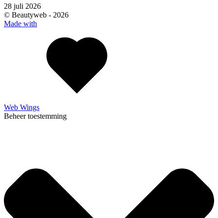
28 juli 2026
© Beautyweb -
2026
Made with
Web Wings
Beheer toestemming