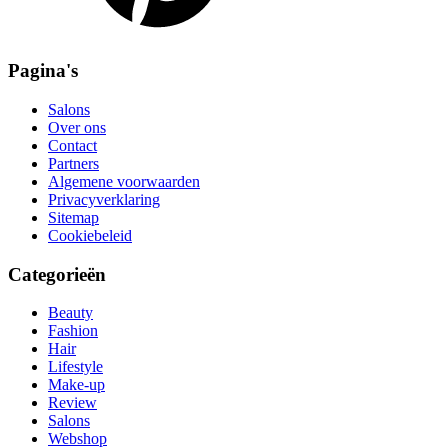
Pagina's
Salons
Over ons
Contact
Partners
Algemene voorwaarden
Privacyverklaring
Sitemap
Cookiebeleid
Categorieën
Beauty
Fashion
Hair
Lifestyle
Make-up
Review
Salons
Webshop