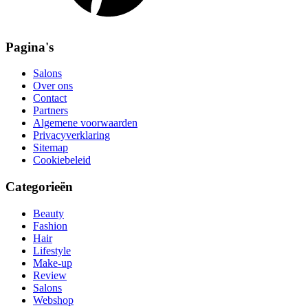
Pagina's
Salons
Over ons
Contact
Partners
Algemene voorwaarden
Privacyverklaring
Sitemap
Cookiebeleid
Categorieën
Beauty
Fashion
Hair
Lifestyle
Make-up
Review
Salons
Webshop