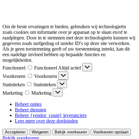
Om de beste ervaringen te bieden, gebruiken wij technologieën
zoals cookies om informatie over je apparaat op te slaan en/of te
raadplegen. Door in te stemmen met deze technologieën kunnen wij
gegevens zoals surfgedrag of unieke ID's op deze site verwerken.
Als je geen toestemming geeft of uw toestemming intrekt, kan dit
een nadelige invloed hebben op bepaalde functies en
mogelijkheden.
Functioneel
Functioneel
Altijd actief
Voorkeuren
Voorkeuren
Statistieken
Statistieken
Marketing
Marketing
Beheer opties
Beheer diensten
Beheer {vendor_count} leveranciers
Lees meer over deze doeleinden
Accepteren
Weigeren
Bekijk voorkeuren
Voorkeuren opslaan
Bekijk voorkeuren