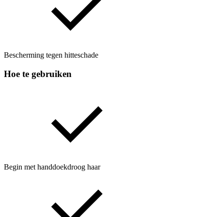
Bescherming tegen hitteschade
Hoe te gebruiken
Begin met handdoekdroog haar