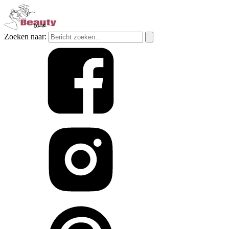
Zoeken naar: