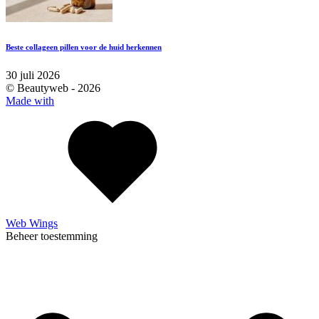
Beste collageen pillen voor de huid herkennen
30 juli 2026
© Beautyweb -
2026
Made with
Web Wings
Beheer toestemming