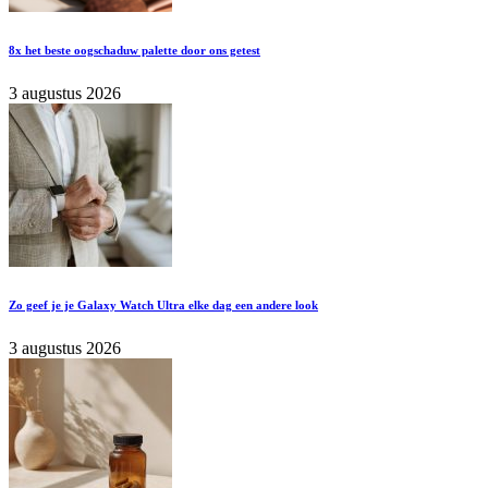
8x het beste oogschaduw palette door ons getest
3 augustus 2026
Zo geef je je Galaxy Watch Ultra elke dag een andere look
3 augustus 2026