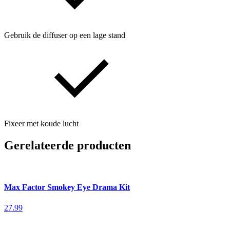
Gebruik de diffuser op een lage stand
Fixeer met koude lucht
Gerelateerde producten
Max Factor Smokey Eye Drama Kit
27.99