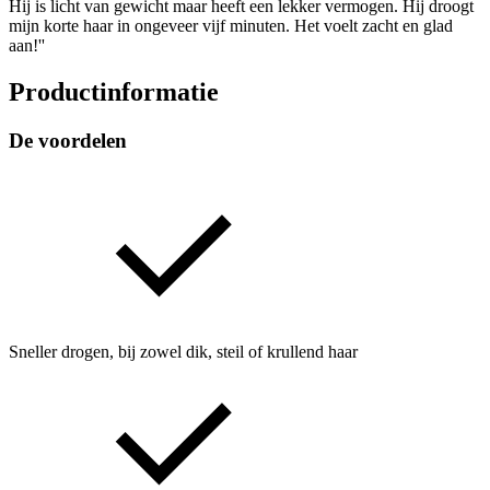
Hij is licht van gewicht maar heeft een lekker vermogen. Hij droogt
mijn korte haar in ongeveer vijf minuten. Het voelt zacht en glad
aan!''
Productinformatie
De voordelen
Sneller drogen, bij zowel dik, steil of krullend haar