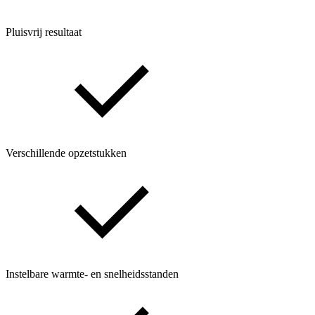
Pluisvrij resultaat
Verschillende opzetstukken
Instelbare warmte- en snelheidsstanden