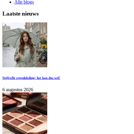
Alle blogs
Laatste nieuws
Stijlvolle regenkleding; het kan dus wel!
6 augustus 2026