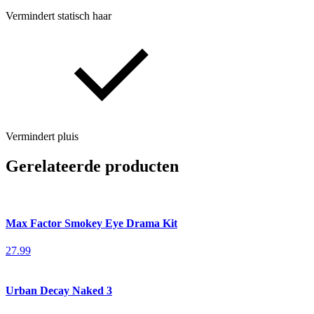
Vermindert statisch haar
Vermindert pluis
Gerelateerde producten
Max Factor Smokey Eye Drama Kit
27.99
Urban Decay Naked 3