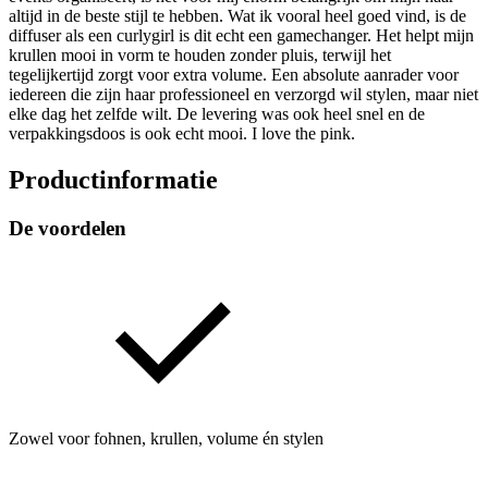
altijd in de beste stijl te hebben. Wat ik vooral heel goed vind, is de
diffuser als een curlygirl is dit echt een gamechanger. Het helpt mijn
krullen mooi in vorm te houden zonder pluis, terwijl het
tegelijkertijd zorgt voor extra volume. Een absolute aanrader voor
iedereen die zijn haar professioneel en verzorgd wil stylen, maar niet
elke dag het zelfde wilt. De levering was ook heel snel en de
verpakkingsdoos is ook echt mooi. I love the pink.
Productinformatie
De voordelen
Zowel voor fohnen, krullen, volume én stylen