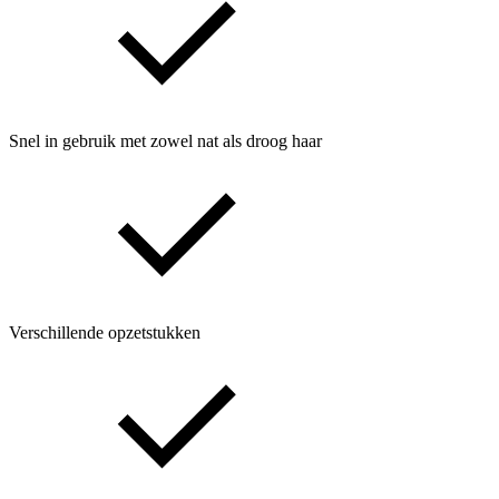
Snel in gebruik met zowel nat als droog haar
Verschillende opzetstukken