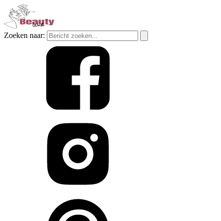
Zoeken naar: