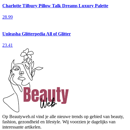
Charlotte Tilbury Pillow Talk Dreams Luxury Palette
28.99
Unleasha Glitterpedia All of Glitter
23.41
Op Beautyweb.nl vind je alle nieuwe trends op gebied van beauty,
fashion, gezondheid en lifestyle. Wij voorzien je dagelijks van
interessante artikelen.