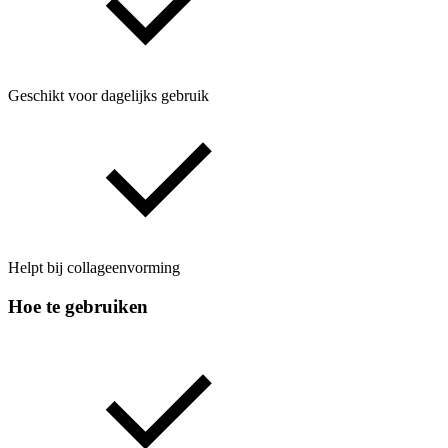
Geschikt voor dagelijks gebruik
Helpt bij collageenvorming
Hoe te gebruiken