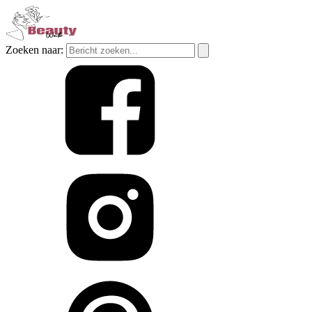
Zoeken naar: