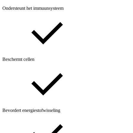
Ondersteunt het immuunsysteem
Beschermt cellen
Bevordert energiestofwisseling