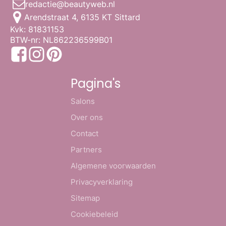
redactie@beautyweb.nl
Arendstraat 4, 6135 KT Sittard
Kvk: 81831153
BTW-nr: NL862236599B01
Pagina's
Salons
Over ons
Contact
Partners
Algemene voorwaarden
Privacyverklaring
Sitemap
Cookiebeleid