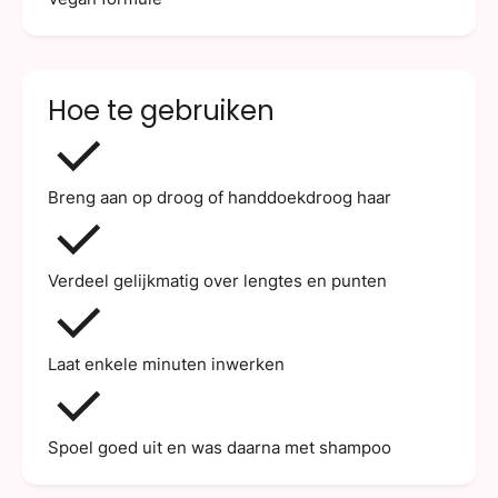
Hoe te gebruiken
Breng aan op droog of handdoekdroog haar
Verdeel gelijkmatig over lengtes en punten
Laat enkele minuten inwerken
Spoel goed uit en was daarna met shampoo