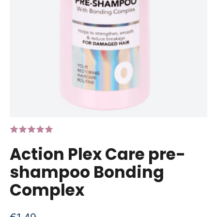
Action Plex Care pre-
shampoo Bonding
Complex