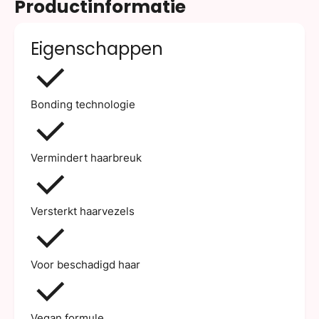
Productinformatie
Eigenschappen
Bonding technologie
Vermindert haarbreuk
Versterkt haarvezels
Voor beschadigd haar
Vegan formule