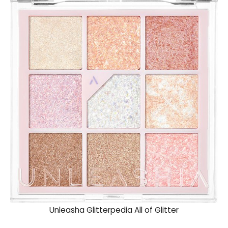
Unleasha Glitterpedia All of Glitter