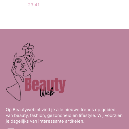
23.41
Op Beautyweb.nl vind je alle nieuwe trends op gebied
van beauty, fashion, gezondheid en lifestyle. Wij voorzien
je dagelijks van interessante artikelen.