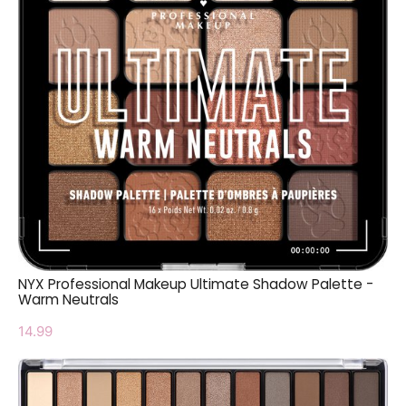
NYX Professional Makeup Ultimate Shadow Palette -
Warm Neutrals
14.99