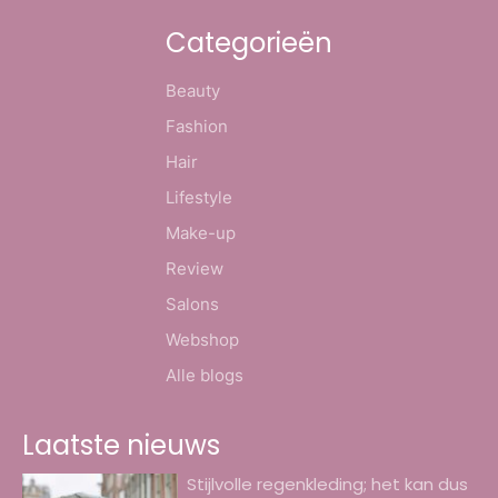
Categorieën
Beauty
Fashion
Hair
Lifestyle
Make-up
Review
Salons
Webshop
Alle blogs
Laatste nieuws
Stijlvolle regenkleding; het kan dus