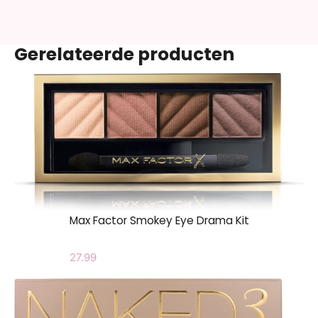
Gerelateerde producten
Max Factor Smokey Eye Drama Kit
27.99