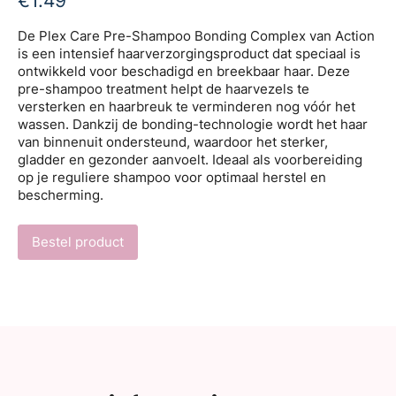
€
1.49
De Plex Care Pre-Shampoo Bonding Complex van Action
is een intensief haarverzorgingsproduct dat speciaal is
ontwikkeld voor beschadigd en breekbaar haar. Deze
pre-shampoo treatment helpt de haarvezels te
versterken en haarbreuk te verminderen nog vóór het
wassen. Dankzij de bonding-technologie wordt het haar
van binnenuit ondersteund, waardoor het sterker,
gladder en gezonder aanvoelt. Ideaal als voorbereiding
op je reguliere shampoo voor optimaal herstel en
bescherming.
Bestel product