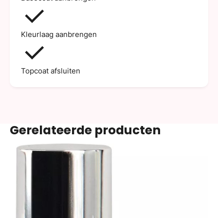
Kleurlaag aanbrengen
Topcoat afsluiten
Gerelateerde producten