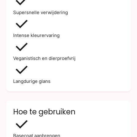
Supersnelle verwijdering
Intense kleurervaring
Veganistisch en dierproefvrij
Langdurige glans
Hoe te gebruiken
Basecoat aanbrengen