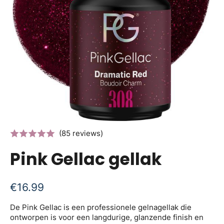
(85 reviews)
Pink Gellac gellak
€
16.99
De Pink Gellac is een professionele gelnagellak die
ontworpen is voor een langdurige, glanzende finish en