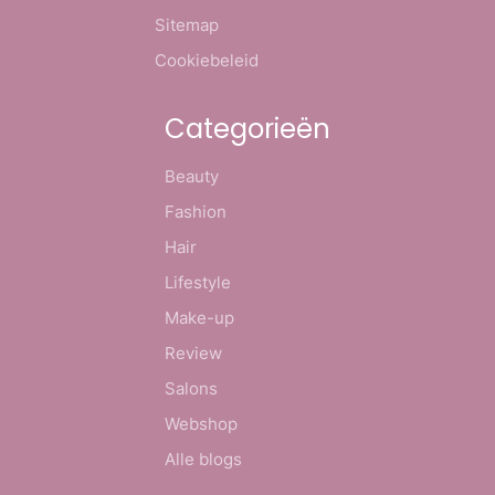
Sitemap
Cookiebeleid
Categorieën
Beauty
Fashion
Hair
Lifestyle
Make-up
Review
Salons
Webshop
Alle blogs