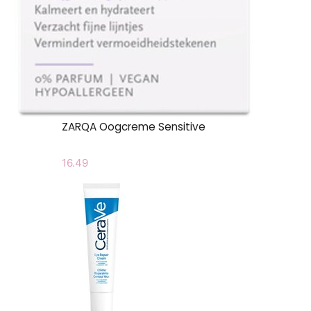
ZARQA Oogcreme Sensitive
16.49