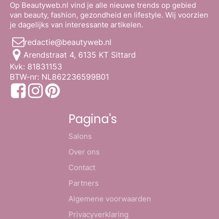
Op Beautyweb.nl vind je alle nieuwe trends op gebied
van beauty, fashion, gezondheid en lifestyle. Wij voorzien
je dagelijks van interessante artikelen.
redactie@beautyweb.nl
Arendstraat 4, 6135 KT Sittard
Kvk: 81831153
BTW-nr: NL862236599B01
Pagina's
Salons
Over ons
Contact
Partners
Algemene voorwaarden
Privacyverklaring