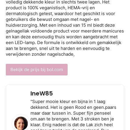
volledig dekkende kleur in slechts twee lagen. Het
product is 100% veganistisch, HEMA-vrij en
dermatologisch getest, waardoor het geschikt is voor
gebruikers die bewust omgaan met nagel- en
huidverzorging. Met een inhoud van 15 ml biedt deze
gelnagellak voldoende product voor meerdere manicures
en kan deze eenvoudig thuis worden aangebracht met
een LED-lamp. De formule is ontwikkeld om gemakkelijk
aan te brengen, snel uit te harden en eenvoudig te
verwijderen zonder nagelschade,
Bekijk de prijs bij bol.com
IneW85
''Super mooie kleur en bijna in 1 laag
dekkend. Het is geen Rood en geen.paars
maar daar tussen in. Super fijn penseel
om.aan te brengen. Met 3 stroken ben je
klaar. Enig nadeel is dat de Lak zich heel