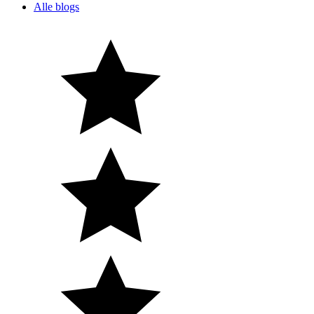
Alle blogs