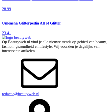
28.99
Unleasha Glitterpedia All of Glitter
23.41
Op Beautyweb.nl vind je alle nieuwe trends op gebied van beauty,
fashion, gezondheid en lifestyle. Wij voorzien je dagelijks van
interessante artikelen.
redactie@beautyweb.nl