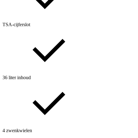
TSA-cijferslot
36 liter inhoud
4 zwenkwielen