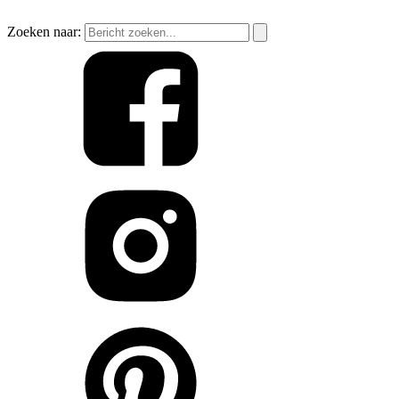
Zoeken naar: