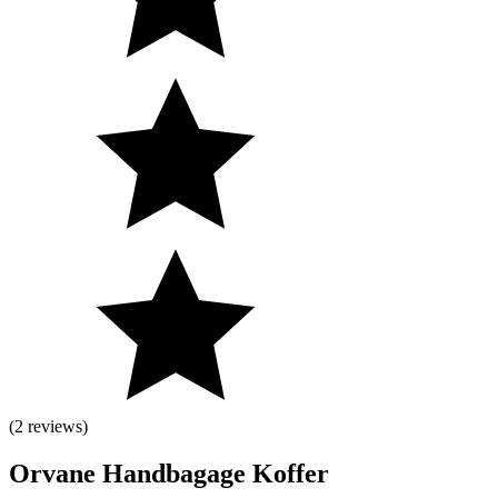
(2 reviews)
Orvane Handbagage Koffer