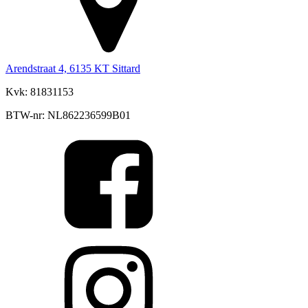
Arendstraat 4, 6135 KT Sittard
Kvk: 81831153
BTW-nr: NL862236599B01