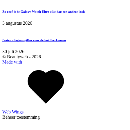
Zo geef je je Galaxy Watch Ultra elke dag een andere look
3 augustus 2026
Beste collageen pillen voor de huid herkennen
30 juli 2026
© Beautyweb -
2026
Made with
Web Wings
Beheer toestemming