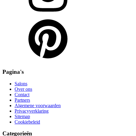
Pagina's
Salons
Over ons
Contact
Partners
Algemene voorwaarden
Privacyverklaring
Sitemap
Cookiebeleid
Categorieën