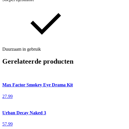
Duurzaam in gebruik
Gerelateerde producten
Max Factor Smokey Eye Drama Kit
27.99
Urban Decay Naked 3
57.99