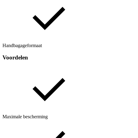
Handbagageformaat
Voordelen
Maximale bescherming