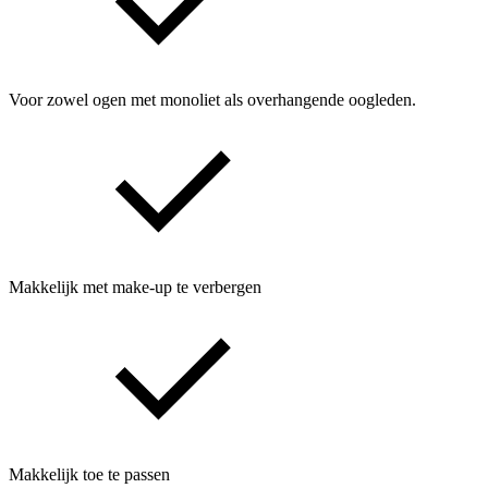
Voor zowel ogen met monoliet als overhangende oogleden.
Makkelijk met make-up te verbergen
Makkelijk toe te passen