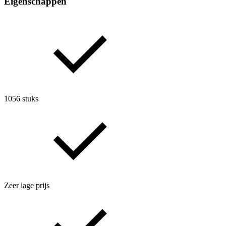
Eigenschappen
1056 stuks
Zeer lage prijs