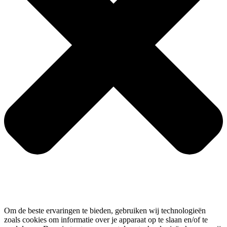
Om de beste ervaringen te bieden, gebruiken wij technologieën
zoals cookies om informatie over je apparaat op te slaan en/of te