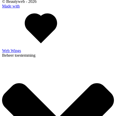
© Beautyweb -
2026
Made with
Web Wings
Beheer toestemming