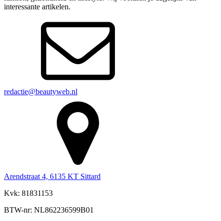
interessante artikelen.
redactie@beautyweb.nl
Arendstraat 4, 6135 KT Sittard
Kvk: 81831153
BTW-nr: NL862236599B01