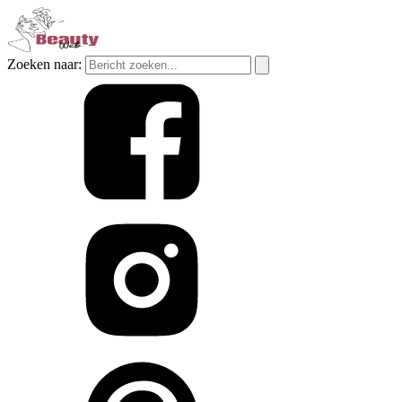
Zoeken naar: