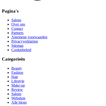
Pagina's
Salons
Over ons
Contact
Partners
Algemene voorwaarden
Privacyverklaring
Sitemap
Cookiebeleid
Categorieën
Beauty
Fashion
Hair
Lifestyle
Make-up
Review
Salons
Webshop
Alle blogs