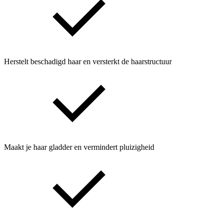
Herstelt beschadigd haar en versterkt de haarstructuur
Maakt je haar gladder en vermindert pluizigheid