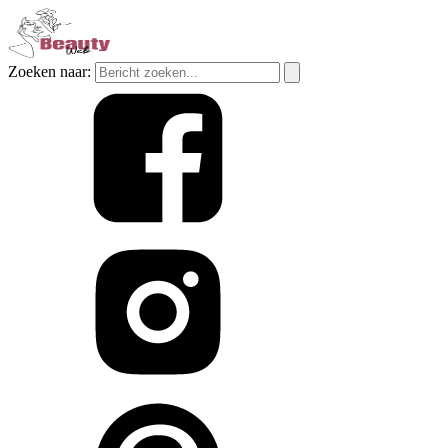
Zoeken naar: