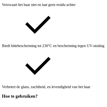
Verzwaart het haar niet en laat geen residu achter
Biedt hittebescherming tot 230°C en bescherming tegen UV-straling
Verbetert de glans, zachtheid, en levendigheid van het haar
Hoe te gebruiken?