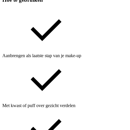
Aanbrengen als laatste stap van je make-up
Met kwast of puff over gezicht verdelen