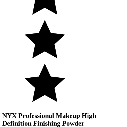
NYX Professional Makeup High
Definition Finishing Powder