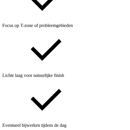
Focus op T-zone of probleemgebieden
Lichte laag voor natuurlijke finish
Eventueel bijwerken tijdens de dag