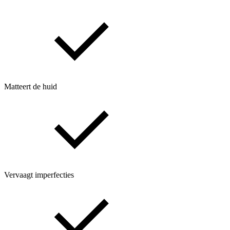
Matteert de huid
Vervaagt imperfecties