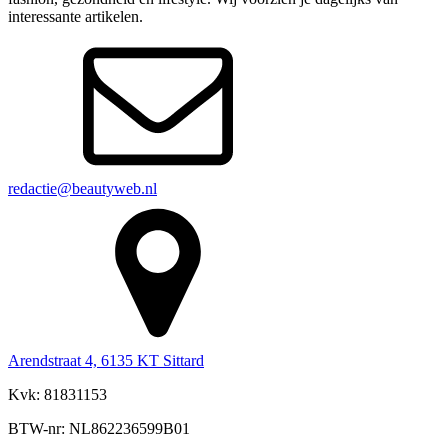
interessante artikelen.
redactie@beautyweb.nl
Arendstraat 4, 6135 KT Sittard
Kvk: 81831153
BTW-nr: NL862236599B01