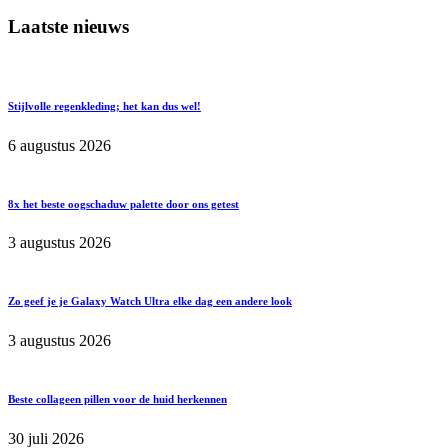
Laatste nieuws
Stijlvolle regenkleding; het kan dus wel!
6 augustus 2026
8x het beste oogschaduw palette door ons getest
3 augustus 2026
Zo geef je je Galaxy Watch Ultra elke dag een andere look
3 augustus 2026
Beste collageen pillen voor de huid herkennen
30 juli 2026