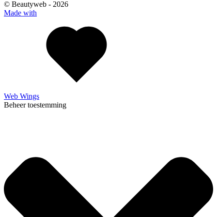
© Beautyweb -
2026
Made with
Web Wings
Beheer toestemming