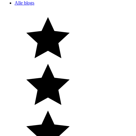
Alle blogs