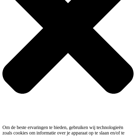
Om de beste ervaringen te bieden, gebruiken wij technologieën
zoals cookies om informatie over je apparaat op te slaan en/of te