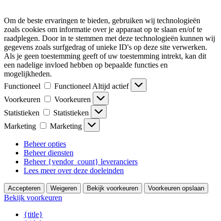
Om de beste ervaringen te bieden, gebruiken wij technologieën
zoals cookies om informatie over je apparaat op te slaan en/of te
raadplegen. Door in te stemmen met deze technologieën kunnen wij
gegevens zoals surfgedrag of unieke ID's op deze site verwerken.
Als je geen toestemming geeft of uw toestemming intrekt, kan dit
een nadelige invloed hebben op bepaalde functies en
mogelijkheden.
Functioneel
Functioneel
Altijd actief
Voorkeuren
Voorkeuren
Statistieken
Statistieken
Marketing
Marketing
Beheer opties
Beheer diensten
Beheer {vendor_count} leveranciers
Lees meer over deze doeleinden
Accepteren
Weigeren
Bekijk voorkeuren
Voorkeuren opslaan
Bekijk voorkeuren
{title}