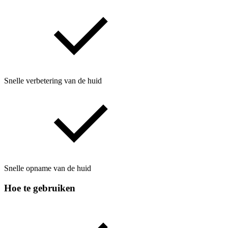
Snelle verbetering van de huid
Snelle opname van de huid
Hoe te gebruiken