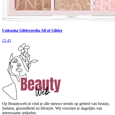
Unleasha Glitterpedia All of Glitter
23.41
Op Beautyweb.nl vind je alle nieuwe trends op gebied van beauty,
fashion, gezondheid en lifestyle. Wij voorzien je dagelijks van
interessante artikelen.