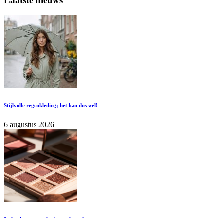
Laatste nieuws
Stijlvolle regenkleding; het kan dus wel!
6 augustus 2026