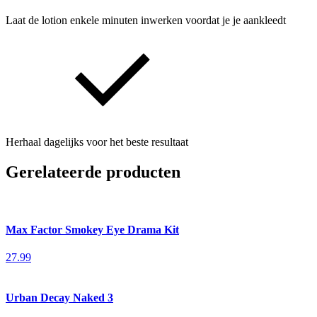
Laat de lotion enkele minuten inwerken voordat je je aankleedt
Herhaal dagelijks voor het beste resultaat
Gerelateerde producten
Max Factor Smokey Eye Drama Kit
27.99
Urban Decay Naked 3