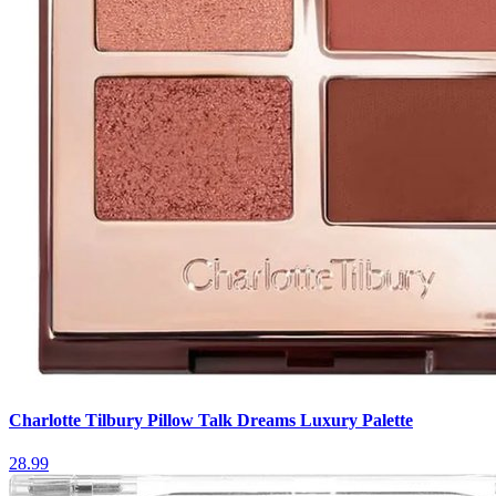
Charlotte Tilbury Pillow Talk Dreams Luxury Palette
28.99