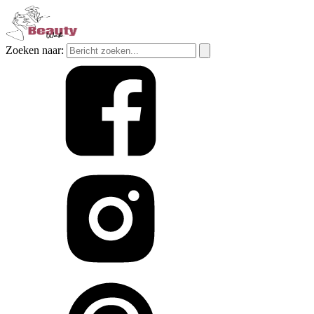
Zoeken naar: