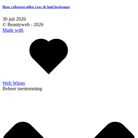
Beste collageen pillen voor de huid herkennen
30 juli 2026
© Beautyweb -
2026
Made with
Web Wings
Beheer toestemming