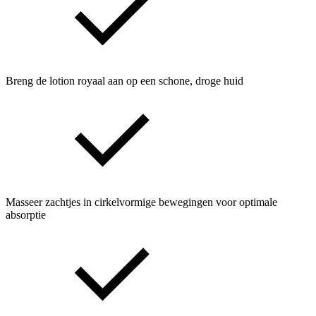
Breng de lotion royaal aan op een schone, droge huid
Masseer zachtjes in cirkelvormige bewegingen voor optimale
absorptie