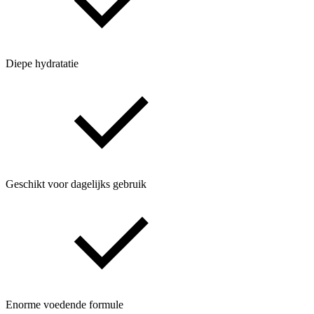
Diepe hydratatie
Geschikt voor dagelijks gebruik
Enorme voedende formule