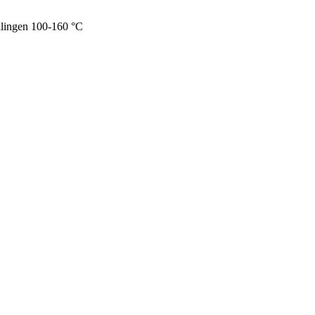
llingen 100-160 °C