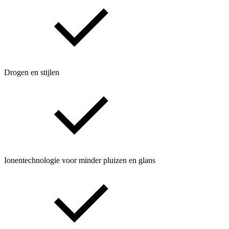
Drogen en stijlen
Ionentechnologie voor minder pluizen en glans