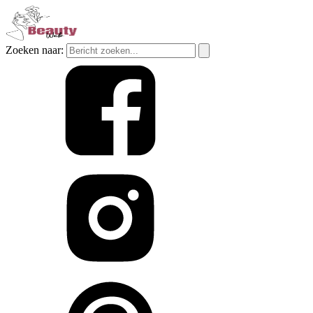
Zoeken naar: