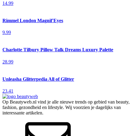
14.99
Rimmel London Magnif'Eyes
9.99
Charlotte Tilbury Pillow Talk Dreams Luxury Palette
28.99
Unleasha Glitterpedia All of Glitter
23.41
Op Beautyweb.nl vind je alle nieuwe trends op gebied van beauty,
fashion, gezondheid en lifestyle. Wij voorzien je dagelijks van
interessante artikelen.