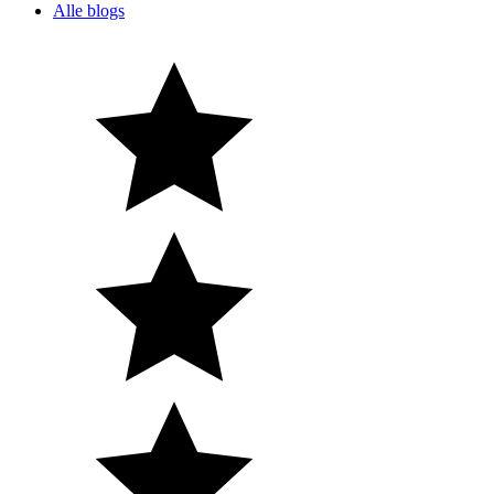
Alle blogs