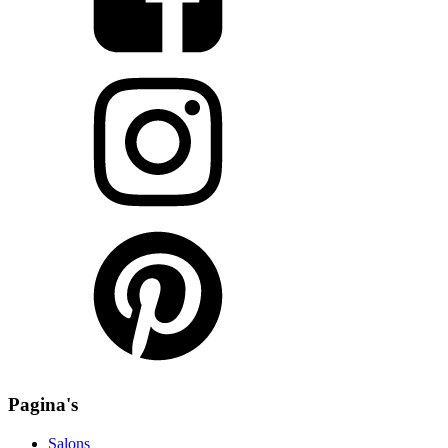
Pagina's
Salons