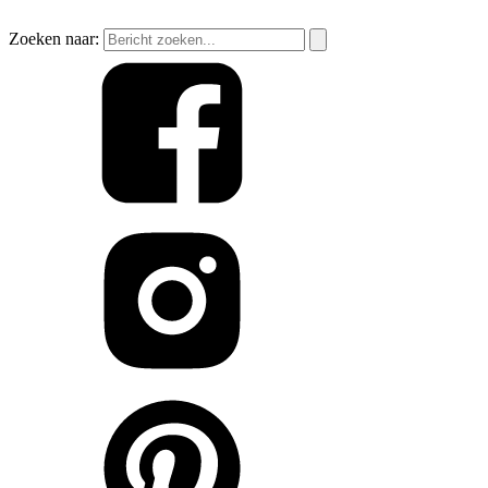
Zoeken naar: