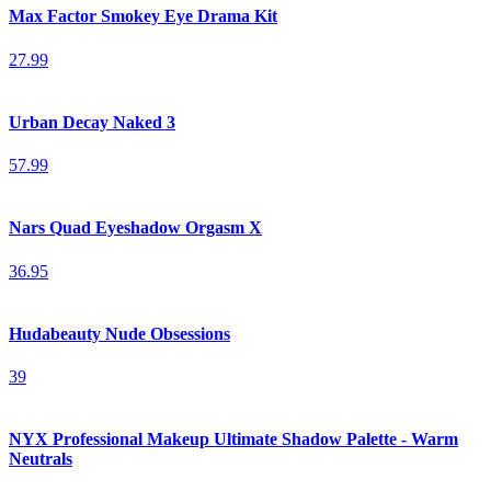
Max Factor Smokey Eye Drama Kit
27.99
Urban Decay Naked 3
57.99
Nars Quad Eyeshadow Orgasm X
36.95
Hudabeauty Nude Obsessions
39
NYX Professional Makeup Ultimate Shadow Palette - Warm
Neutrals