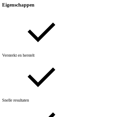
Eigenschappen
Versterkt en herstelt
Snelle resultaten