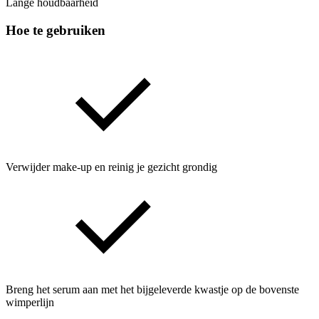
Lange houdbaarheid
Hoe te gebruiken
Verwijder make-up en reinig je gezicht grondig
Breng het serum aan met het bijgeleverde kwastje op de bovenste
wimperlijn