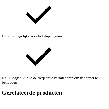
Gebruik dagelijks voor het slapen gaan
Na 30 dagen kun je de frequentie verminderen om het effect te
behouden
Gerelateerde producten