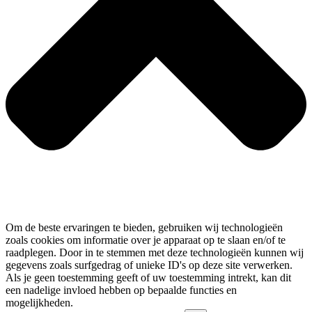
Om de beste ervaringen te bieden, gebruiken wij technologieën
zoals cookies om informatie over je apparaat op te slaan en/of te
raadplegen. Door in te stemmen met deze technologieën kunnen wij
gegevens zoals surfgedrag of unieke ID's op deze site verwerken.
Als je geen toestemming geeft of uw toestemming intrekt, kan dit
een nadelige invloed hebben op bepaalde functies en
mogelijkheden.