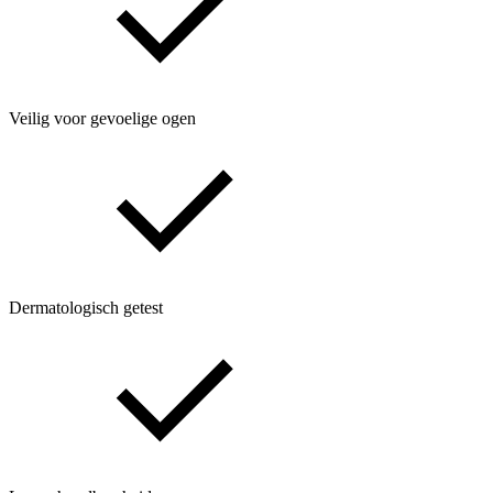
Veilig voor gevoelige ogen
Dermatologisch getest