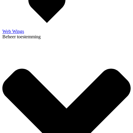
Web Wings
Beheer toestemming