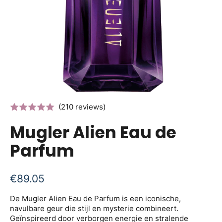
(210 reviews)
Mugler Alien Eau de
Parfum
€
89.05
De Mugler Alien Eau de Parfum is een iconische,
navulbare geur die stijl en mysterie combineert.
Geïnspireerd door verborgen energie en stralende