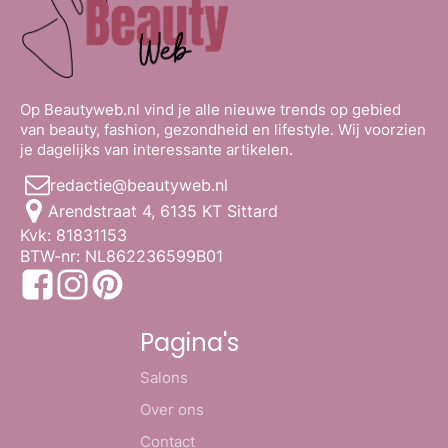
Op Beautyweb.nl vind je alle nieuwe trends op gebied
van beauty, fashion, gezondheid en lifestyle. Wij voorzien
je dagelijks van interessante artikelen.
redactie@beautyweb.nl
Arendstraat 4, 6135 KT Sittard
Kvk: 81831153
BTW-nr: NL862236599B01
Pagina's
Salons
Over ons
Contact