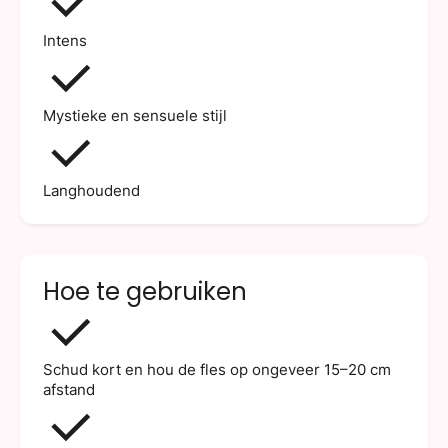
Intens
Mystieke en sensuele stijl
Langhoudend
Hoe te gebruiken
Schud kort en hou de fles op ongeveer 15–20 cm
afstand