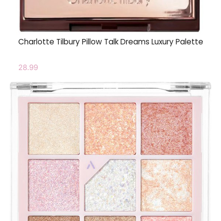
Charlotte Tilbury Pillow Talk Dreams Luxury Palette
28.99