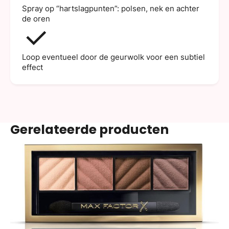
Spray op “hartslagpunten”: polsen, nek en achter
de oren
Loop eventueel door de geurwolk voor een subtiel
effect
Gerelateerde producten