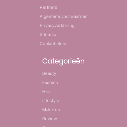
Partners
Algemene voorwaarden
Privacyverklaring
Sitemap
Cookiebeleid
Categorieën
Beauty
Fashion
Hair
Lifestyle
Make-up
Review