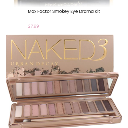
Max Factor Smokey Eye Drama Kit
27.99