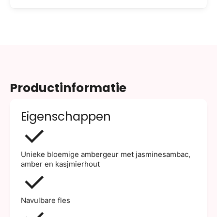
Productinformatie
Eigenschappen
Unieke bloemige ambergeur met jasminesambac,
amber en kasjmierhout
Navulbare fles