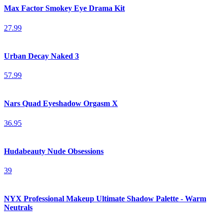
Max Factor Smokey Eye Drama Kit
27.99
Urban Decay Naked 3
57.99
Nars Quad Eyeshadow Orgasm X
36.95
Hudabeauty Nude Obsessions
39
NYX Professional Makeup Ultimate Shadow Palette - Warm
Neutrals