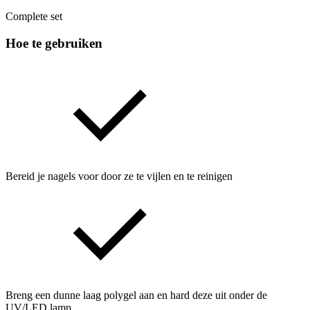
Complete set
Hoe te gebruiken
Bereid je nagels voor door ze te vijlen en te reinigen
Breng een dunne laag polygel aan en hard deze uit onder de
UV/LED lamp