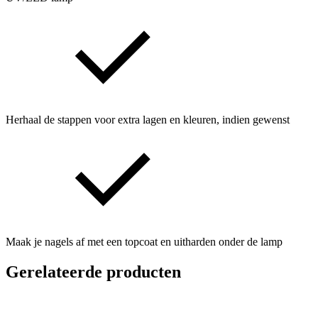
Herhaal de stappen voor extra lagen en kleuren, indien gewenst
Maak je nagels af met een topcoat en uitharden onder de lamp
Gerelateerde producten