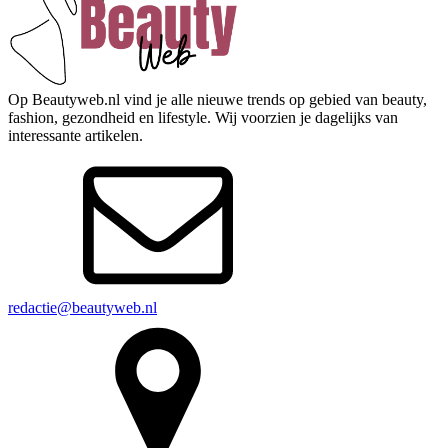
Op Beautyweb.nl vind je alle nieuwe trends op gebied van beauty,
fashion, gezondheid en lifestyle. Wij voorzien je dagelijks van
interessante artikelen.
redactie@beautyweb.nl