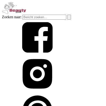
Zoeken naar: