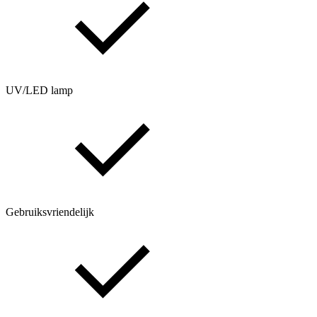
UV/LED lamp
Gebruiksvriendelijk