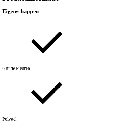
Eigenschappen
6 nude kleuren
Polygel