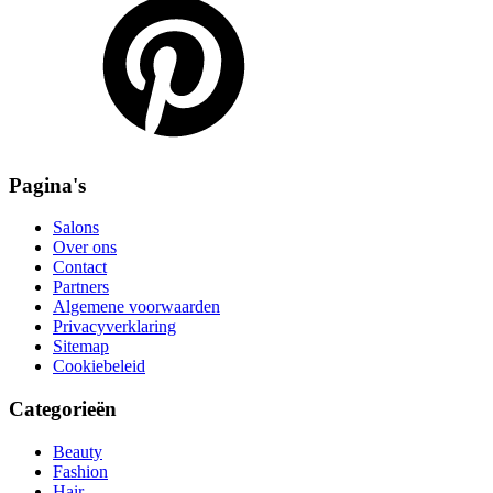
Pagina's
Salons
Over ons
Contact
Partners
Algemene voorwaarden
Privacyverklaring
Sitemap
Cookiebeleid
Categorieën
Beauty
Fashion
Hair