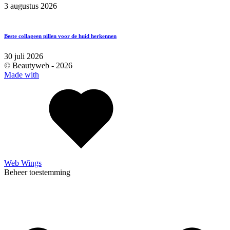
3 augustus 2026
Beste collageen pillen voor de huid herkennen
30 juli 2026
© Beautyweb -
2026
Made with
Web Wings
Beheer toestemming