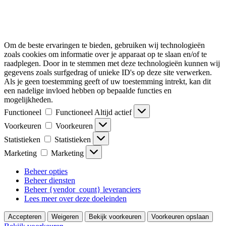
Om de beste ervaringen te bieden, gebruiken wij technologieën
zoals cookies om informatie over je apparaat op te slaan en/of te
raadplegen. Door in te stemmen met deze technologieën kunnen wij
gegevens zoals surfgedrag of unieke ID's op deze site verwerken.
Als je geen toestemming geeft of uw toestemming intrekt, kan dit
een nadelige invloed hebben op bepaalde functies en
mogelijkheden.
Functioneel
Functioneel
Altijd actief
Voorkeuren
Voorkeuren
Statistieken
Statistieken
Marketing
Marketing
Beheer opties
Beheer diensten
Beheer {vendor_count} leveranciers
Lees meer over deze doeleinden
Accepteren
Weigeren
Bekijk voorkeuren
Voorkeuren opslaan