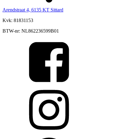
Arendstraat 4, 6135 KT Sittard
Kvk: 81831153
BTW-nr: NL862236599B01