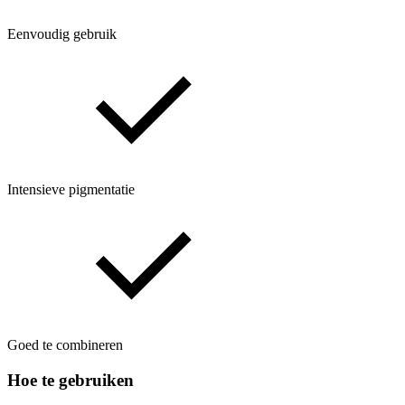
Eenvoudig gebruik
Intensieve pigmentatie
Goed te combineren
Hoe te gebruiken