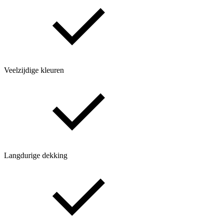
Veelzijdige kleuren
Langdurige dekking