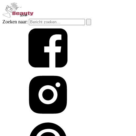
Zoeken naar: